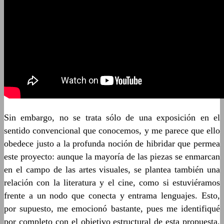
Sin embargo, no se trata sólo de una exposición en el
sentido convencional que conocemos, y me parece que ello
obedece justo a la profunda noción de hibridar que permea
este proyecto: aunque la mayoría de las piezas se enmarcan
en el campo de las artes visuales, se plantea también una
relación con la literatura y el cine, como si estuviéramos
frente a un nodo que conecta y entrama lenguajes. Esto,
por supuesto, me emocionó bastante, pues me identifiqué
por completo con el objetivo estructural de esta propuesta,