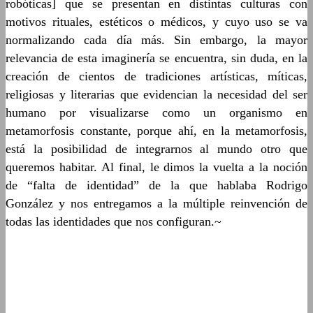
robóticas] que se presentan en distintas culturas con
motivos rituales, estéticos o médicos, y cuyo uso se va
normalizando cada día más. Sin embargo, la mayor
relevancia de esta imaginería se encuentra, sin duda, en la
creación de cientos de tradiciones artísticas, míticas,
religiosas y literarias que evidencian la necesidad del ser
humano por visualizarse como un organismo en
metamorfosis constante, porque ahí, en la metamorfosis,
está la posibilidad de integrarnos al mundo otro que
queremos habitar. Al final, le dimos la vuelta a la noción
de “falta de identidad” de la que hablaba Rodrigo
González y nos entregamos a la múltiple reinvención de
todas las identidades que nos configuran.~