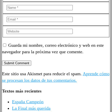
Guarda mi nombre, correo electrónico y web en este
navegador para la próxima vez que comente.
Este sitio usa Akismet para reducir el spam.
Aprende cómo
se procesan los datos de tus comentarios.
Textos más recientes
España Campeón
La Final más querida