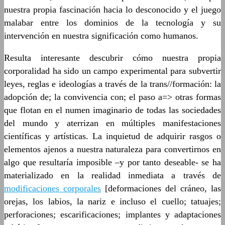
nuestra propia fascinación hacia lo desconocido y el juego
malabar entre los dominios de la tecnología y su
intervención en nuestra significación como humanos.
Resulta interesante descubrir cómo nuestra propia
corporalidad ha sido un campo experimental para subvertir
leyes, reglas e ideologías a través de la trans//formación: la
adopción de; la convivencia con; el paso a=> otras formas
que flotan en el numen imaginario de todas las sociedades
del mundo y aterrizan en múltiples manifestaciones
científicas y artísticas. La inquietud de adquirir rasgos o
elementos ajenos a nuestra naturaleza para convertirnos en
algo que resultaría imposible –y por tanto deseable- se ha
materializado en la realidad inmediata a través de
modificaciones corporales
[deformaciones del cráneo, las
orejas, los labios, la nariz e incluso el cuello; tatuajes;
perforaciones; escarificaciones; implantes y adaptaciones