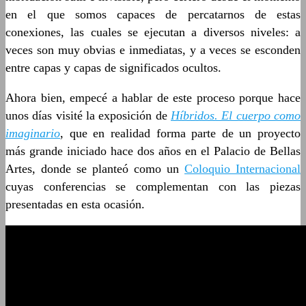
en el que somos capaces de percatarnos de estas
conexiones, las cuales se ejecutan a diversos niveles: a
veces son muy obvias e inmediatas, y a veces se esconden
entre capas y capas de significados ocultos.
Ahora bien, empecé a hablar de este proceso porque hace
unos días visité la exposición de
Híbridos. El cuerpo como
imaginario
, que en realidad forma parte de un proyecto
más grande iniciado hace dos años en el Palacio de Bellas
Artes, donde se planteó como un
Coloquio Internacional
cuyas conferencias se complementan con las piezas
presentadas en esta ocasión.