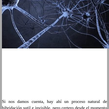
Si nos damos cuenta, hay ahí un proceso natural de
hibridación sutil e invisible, pero certero desde el momento