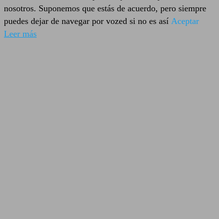
nosotros. Suponemos que estás de acuerdo, pero siempre
puedes dejar de navegar por vozed si no es así
Aceptar
Leer más