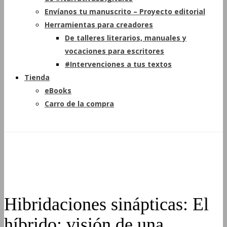
Envíanos tu manuscrito – Proyecto editorial
Herramientas para creadores
De talleres literarios, manuales y
vocaciones para escritores
#Intervenciones a tus textos
Tienda
eBooks
Carro de la compra
Hibridaciones sinápticas: El
híbrido: visión de una