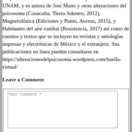
UNAM, y es autora de Joni Munn y otras alteraciones del
psicosoma (Conaculta, Tierra Adentro, 2012),
Magnetofónica (Ediciones y Punto, Averno, 2015), y
Habitantes del aire caníbal (Resistencia, 2017) así como de
cuentos y textos que se incluyen en revistas y antologías
impresas y electrónicas de México y el extranjero. Sus
publicaciones en línea pueden consultarse en
https://alteracionesdelpsicosoma.wordpress.com/huella-
virtual/
Leave a Comment