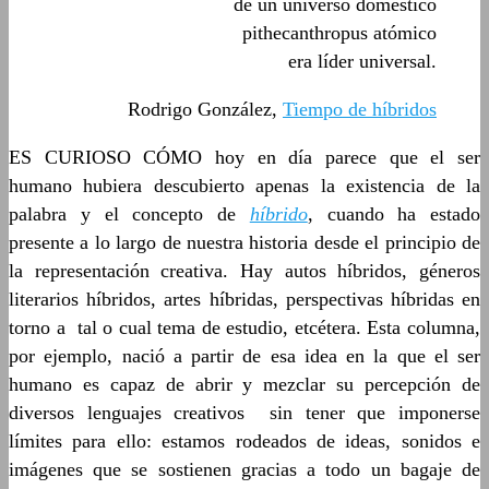
de un universo doméstico
pithecanthropus atómico
era líder universal.
Rodrigo González,
Tiempo de híbridos
ES CURIOSO CÓMO hoy en día parece que el ser
humano hubiera descubierto apenas la existencia de la
palabra y el concepto de
híbrido
, cuando ha estado
presente a lo largo de nuestra historia desde el principio de
la representación creativa. Hay autos híbridos, géneros
literarios híbridos, artes híbridas, perspectivas híbridas en
torno a tal o cual tema de estudio, etcétera. Esta columna,
por ejemplo, nació a partir de esa idea en la que el ser
humano es capaz de abrir y mezclar su percepción de
diversos lenguajes creativos sin tener que imponerse
límites para ello: estamos rodeados de ideas, sonidos e
imágenes que se sostienen gracias a todo un bagaje de