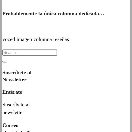
Probablemente la única columna dedicada…
vozed imagen columna reseñas
Suscríbete al
Newsletter
Entérate
Suscríbete al
newsletter
Correo