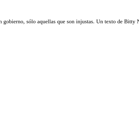
n gobierno, sólo aquellas que son injustas. Un texto de Bitty