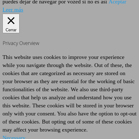
puedes dejar de navegar por vozed si no es así
Aceptar
Leer más
Cerrar
Privacy Overview
This website uses cookies to improve your experience
while you navigate through the website. Out of these, the
cookies that are categorized as necessary are stored on
your browser as they are essential for the working of basic
functionalities of the website. We also use third-party
cookies that help us analyze and understand how you use
this website. These cookies will be stored in your browser
only with your consent. You also have the option to opt-out
of these cookies. But opting out of some of these cookies
may affect your browsing experience.
Necessary