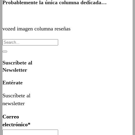
Probablemente la única columna dedicada…
vozed imagen columna reseñas
Suscríbete al
Newsletter
Entérate
Suscríbete al
newsletter
Correo
electrónico*