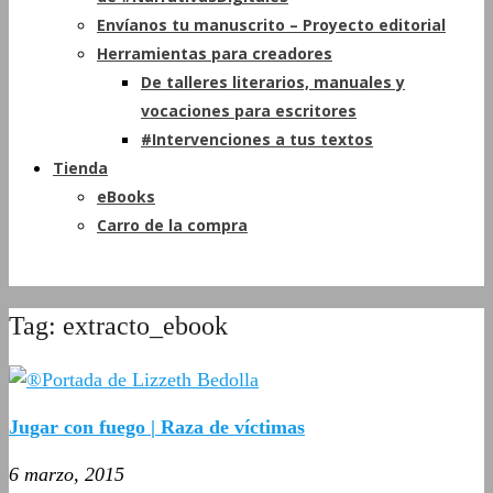
Envíanos tu manuscrito – Proyecto editorial
Herramientas para creadores
De talleres literarios, manuales y
vocaciones para escritores
#Intervenciones a tus textos
Tienda
eBooks
Carro de la compra
Tag: extracto_ebook
Jugar con fuego | Raza de víctimas
6 marzo, 2015