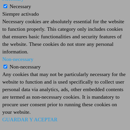
Necessary
Siempre activado
Necessary cookies are absolutely essential for the website
to function properly. This category only includes cookies
that ensures basic functionalities and security features of
the website. These cookies do not store any personal
information.
Non-necessary
Non-necessary
Any cookies that may not be particularly necessary for the
website to function and is used specifically to collect user
personal data via analytics, ads, other embedded contents
are termed as non-necessary cookies. It is mandatory to
procure user consent prior to running these cookies on
your website.
GUARDAR Y ACEPTAR