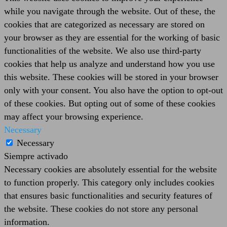
while you navigate through the website. Out of these, the
cookies that are categorized as necessary are stored on
your browser as they are essential for the working of basic
functionalities of the website. We also use third-party
cookies that help us analyze and understand how you use
this website. These cookies will be stored in your browser
only with your consent. You also have the option to opt-out
of these cookies. But opting out of some of these cookies
may affect your browsing experience.
Necessary
Necessary
Siempre activado
Necessary cookies are absolutely essential for the website
to function properly. This category only includes cookies
that ensures basic functionalities and security features of
the website. These cookies do not store any personal
information.