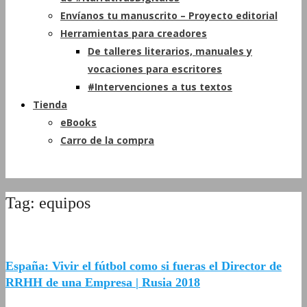
Envíanos tu manuscrito – Proyecto editorial
Herramientas para creadores
De talleres literarios, manuales y
vocaciones para escritores
#Intervenciones a tus textos
Tienda
eBooks
Carro de la compra
Tag: equipos
España: Vivir el fútbol como si fueras el Director de
RRHH de una Empresa | Rusia 2018