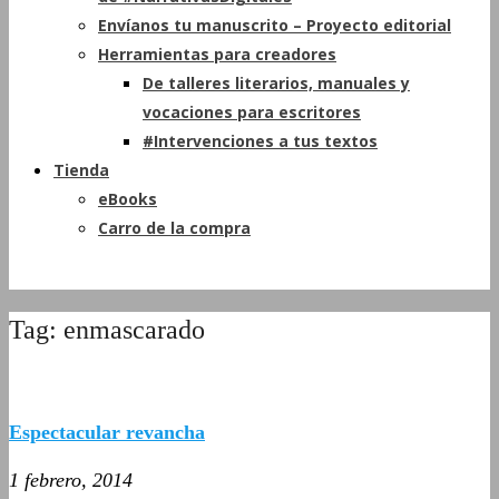
Envíanos tu manuscrito – Proyecto editorial
Herramientas para creadores
De talleres literarios, manuales y
vocaciones para escritores
#Intervenciones a tus textos
Tienda
eBooks
Carro de la compra
Tag: enmascarado
Espectacular revancha
1 febrero, 2014