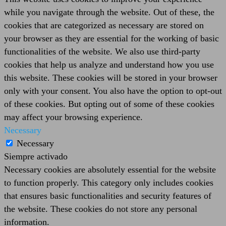
while you navigate through the website. Out of these, the
cookies that are categorized as necessary are stored on
your browser as they are essential for the working of basic
functionalities of the website. We also use third-party
cookies that help us analyze and understand how you use
this website. These cookies will be stored in your browser
only with your consent. You also have the option to opt-out
of these cookies. But opting out of some of these cookies
may affect your browsing experience.
Necessary
Necessary
Siempre activado
Necessary cookies are absolutely essential for the website
to function properly. This category only includes cookies
that ensures basic functionalities and security features of
the website. These cookies do not store any personal
information.