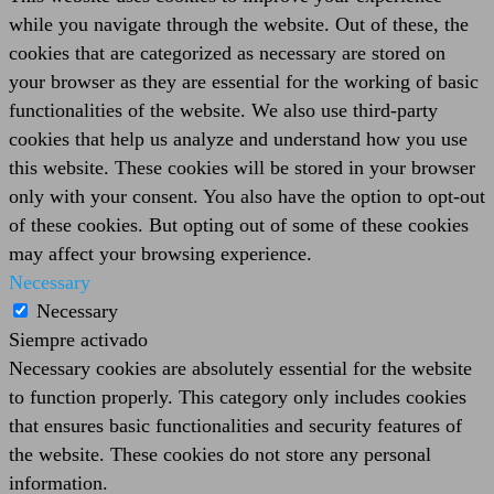
while you navigate through the website. Out of these, the
cookies that are categorized as necessary are stored on
your browser as they are essential for the working of basic
functionalities of the website. We also use third-party
cookies that help us analyze and understand how you use
this website. These cookies will be stored in your browser
only with your consent. You also have the option to opt-out
of these cookies. But opting out of some of these cookies
may affect your browsing experience.
Necessary
Necessary
Siempre activado
Necessary cookies are absolutely essential for the website
to function properly. This category only includes cookies
that ensures basic functionalities and security features of
the website. These cookies do not store any personal
information.