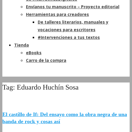
Envíanos tu manuscrito – Proyecto editorial
Herramientas para creadores
De talleres literarios, manuales y
vocaciones para escritores
#Intervenciones a tus textos
Tienda
eBooks
Carro de la compra
Tag: Eduardo Huchín Sosa
El castillo de If: Del ensayo como la obra negra de una
banda de rock y cosas así