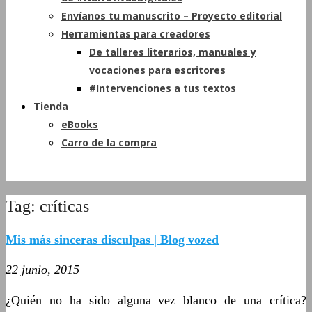
Envíanos tu manuscrito – Proyecto editorial
Herramientas para creadores
De talleres literarios, manuales y
vocaciones para escritores
#Intervenciones a tus textos
Tienda
eBooks
Carro de la compra
Tag: críticas
Mis más sinceras disculpas | Blog vozed
22 junio, 2015
¿Quién no ha sido alguna vez blanco de una crítica?