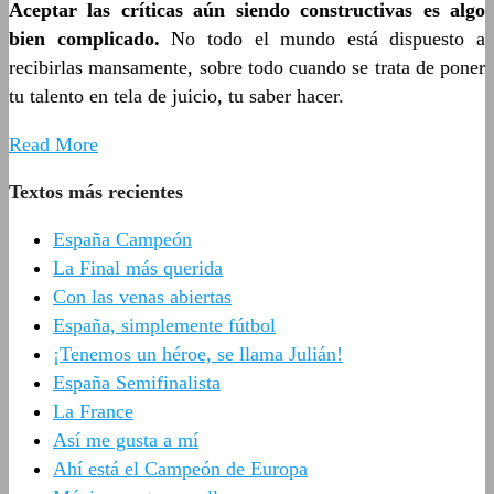
Aceptar las críticas aún siendo constructivas es algo
bien complicado.
No todo el mundo está dispuesto a
recibirlas mansamente, sobre todo cuando se trata de poner
tu talento en tela de juicio, tu saber hacer.
Read More
Textos más recientes
España Campeón
La Final más querida
Con las venas abiertas
España, simplemente fútbol
¡Tenemos un héroe, se llama Julián!
España Semifinalista
La France
Así me gusta a mí
Ahí está el Campeón de Europa