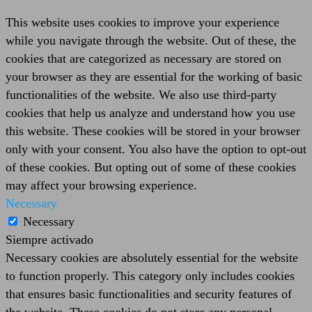
This website uses cookies to improve your experience
while you navigate through the website. Out of these, the
cookies that are categorized as necessary are stored on
your browser as they are essential for the working of basic
functionalities of the website. We also use third-party
cookies that help us analyze and understand how you use
this website. These cookies will be stored in your browser
only with your consent. You also have the option to opt-out
of these cookies. But opting out of some of these cookies
may affect your browsing experience.
Necessary
Necessary
Siempre activado
Necessary cookies are absolutely essential for the website
to function properly. This category only includes cookies
that ensures basic functionalities and security features of