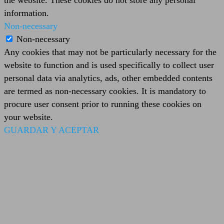
the website. These cookies do not store any personal
information.
Non-necessary
Non-necessary
Any cookies that may not be particularly necessary for the
website to function and is used specifically to collect user
personal data via analytics, ads, other embedded contents
are termed as non-necessary cookies. It is mandatory to
procure user consent prior to running these cookies on
your website.
GUARDAR Y ACEPTAR