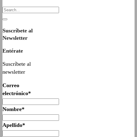
Suscríbete al
Newsletter
Entérate
Suscríbete al
newsletter
Correo
electrónico*
Nombre*
Apellido*