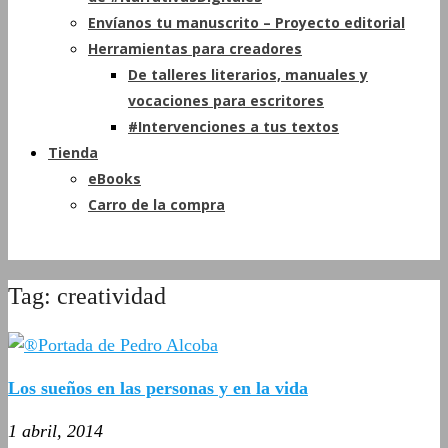
Envíanos tu manuscrito – Proyecto editorial
Herramientas para creadores
De talleres literarios, manuales y
vocaciones para escritores
#Intervenciones a tus textos
Tienda
eBooks
Carro de la compra
Tag: creatividad
Los sueños en las personas y en la vida
1 abril, 2014