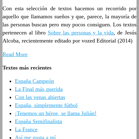
Con esta selección de textos hacemos un recorrido por
aquello que llamamos sueños y que, parece, la mayoría de
las personas buscan pero muy pocos consiguen. Los textos
pertenecen al libro
Sobre las personas y la vida
, de Jesús
Alcoba, recientemente editado por vozed Editorial (2014)
Read More
Textos más recientes
España Campeón
La Final más querida
Con las venas abiertas
España, simplemente fútbol
¡Tenemos un héroe, se llama Julián!
España Semifinalista
La France
Así me gusta a mí