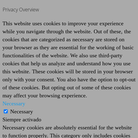
Privacy Overview
This website uses cookies to improve your experience
while you navigate through the website. Out of these, the
cookies that are categorized as necessary are stored on
your browser as they are essential for the working of basic
functionalities of the website. We also use third-party
cookies that help us analyze and understand how you use
this website. These cookies will be stored in your browser
only with your consent. You also have the option to opt-out
of these cookies. But opting out of some of these cookies
may affect your browsing experience.
Necessary
Necessary
Siempre activado
Necessary cookies are absolutely essential for the website
to function properly. This category only includes cookies