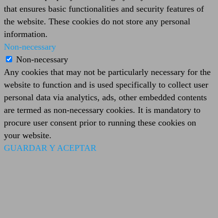
that ensures basic functionalities and security features of
the website. These cookies do not store any personal
information.
Non-necessary
Non-necessary
Any cookies that may not be particularly necessary for the
website to function and is used specifically to collect user
personal data via analytics, ads, other embedded contents
are termed as non-necessary cookies. It is mandatory to
procure user consent prior to running these cookies on
your website.
GUARDAR Y ACEPTAR