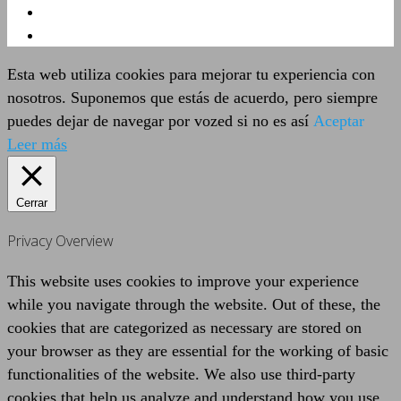
Esta web utiliza cookies para mejorar tu experiencia con
nosotros. Suponemos que estás de acuerdo, pero siempre
puedes dejar de navegar por vozed si no es así
Aceptar
Leer más
Cerrar
Privacy Overview
This website uses cookies to improve your experience
while you navigate through the website. Out of these, the
cookies that are categorized as necessary are stored on
your browser as they are essential for the working of basic
functionalities of the website. We also use third-party
cookies that help us analyze and understand how you use