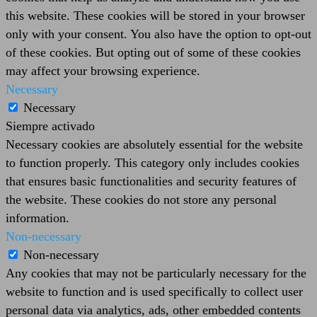
this website. These cookies will be stored in your browser
only with your consent. You also have the option to opt-out
of these cookies. But opting out of some of these cookies
may affect your browsing experience.
Necessary
Necessary
Siempre activado
Necessary cookies are absolutely essential for the website
to function properly. This category only includes cookies
that ensures basic functionalities and security features of
the website. These cookies do not store any personal
information.
Non-necessary
Non-necessary
Any cookies that may not be particularly necessary for the
website to function and is used specifically to collect user
personal data via analytics, ads, other embedded contents