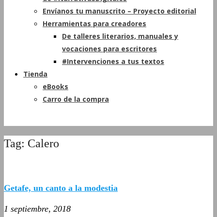
Envíanos tu manuscrito – Proyecto editorial
Herramientas para creadores
De talleres literarios, manuales y
vocaciones para escritores
#Intervenciones a tus textos
Tienda
eBooks
Carro de la compra
Tag: Calero
Getafe, un canto a la modestia
1 septiembre, 2018