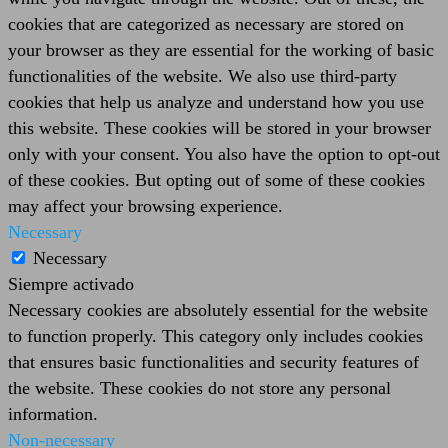
cookies that are categorized as necessary are stored on
your browser as they are essential for the working of basic
functionalities of the website. We also use third-party
cookies that help us analyze and understand how you use
this website. These cookies will be stored in your browser
only with your consent. You also have the option to opt-out
of these cookies. But opting out of some of these cookies
may affect your browsing experience.
Necessary
Necessary
Siempre activado
Necessary cookies are absolutely essential for the website
to function properly. This category only includes cookies
that ensures basic functionalities and security features of
the website. These cookies do not store any personal
information.
Non-necessary