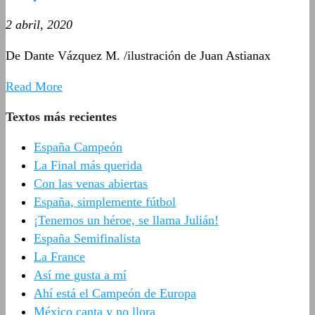
2 abril, 2020
De Dante Vázquez M. /ilustración de Juan Astianax
Read More
Textos más recientes
España Campeón
La Final más querida
Con las venas abiertas
España, simplemente fútbol
¡Tenemos un héroe, se llama Julián!
España Semifinalista
La France
Así me gusta a mí
Ahí está el Campeón de Europa
México canta y no llora