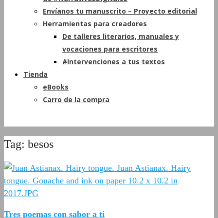
Envíanos tu manuscrito – Proyecto editorial
Herramientas para creadores
De talleres literarios, manuales y
vocaciones para escritores
#Intervenciones a tus textos
Tienda
eBooks
Carro de la compra
Tag: besos
Tres poemas con sabor a ti