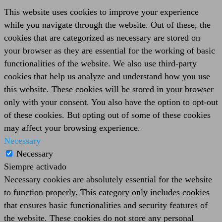
This website uses cookies to improve your experience
while you navigate through the website. Out of these, the
cookies that are categorized as necessary are stored on
your browser as they are essential for the working of basic
functionalities of the website. We also use third-party
cookies that help us analyze and understand how you use
this website. These cookies will be stored in your browser
only with your consent. You also have the option to opt-out
of these cookies. But opting out of some of these cookies
may affect your browsing experience.
Necessary
Necessary
Siempre activado
Necessary cookies are absolutely essential for the website
to function properly. This category only includes cookies
that ensures basic functionalities and security features of
the website. These cookies do not store any personal