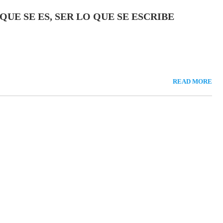
 QUE SE ES, SER LO QUE SE ESCRIBE
READ MORE