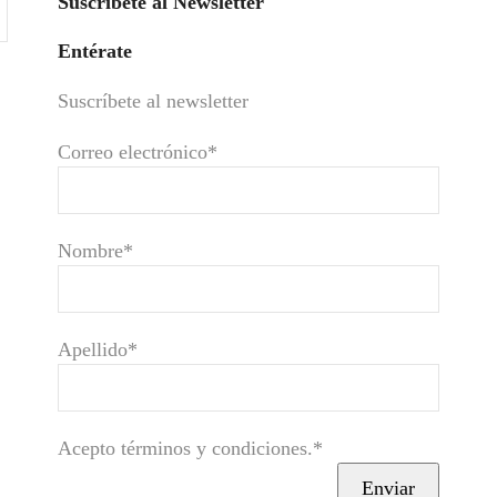
Suscríbete al Newsletter
Entérate
Suscríbete al newsletter
Correo electrónico*
Nombre*
Apellido*
Acepto términos y condiciones.*