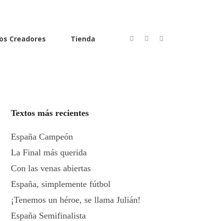
os Creadores
Tienda
Textos más recientes
España Campeón
La Final más querida
Con las venas abiertas
España, simplemente fútbol
¡Tenemos un héroe, se llama Julián!
España Semifinalista