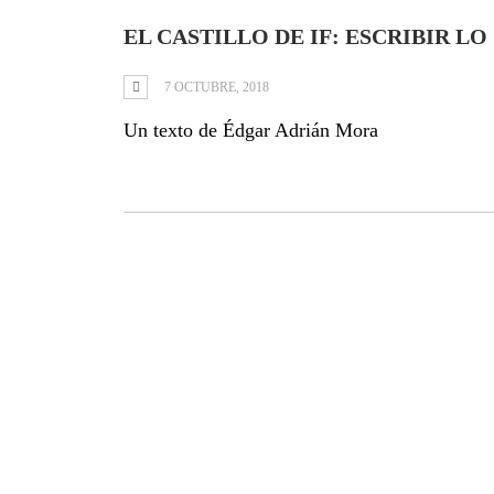
EL CASTILLO DE IF: ESCRIBIR LO
7 OCTUBRE, 2018
Un texto de Édgar Adrián Mora