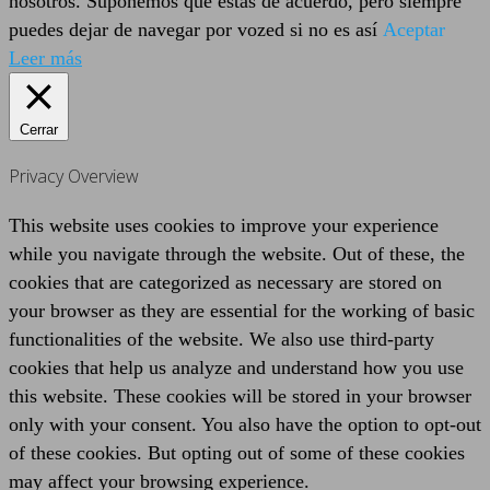
nosotros. Suponemos que estás de acuerdo, pero siempre
puedes dejar de navegar por vozed si no es así
Aceptar
Leer más
Cerrar
Privacy Overview
This website uses cookies to improve your experience
while you navigate through the website. Out of these, the
cookies that are categorized as necessary are stored on
your browser as they are essential for the working of basic
functionalities of the website. We also use third-party
cookies that help us analyze and understand how you use
this website. These cookies will be stored in your browser
only with your consent. You also have the option to opt-out
of these cookies. But opting out of some of these cookies
may affect your browsing experience.