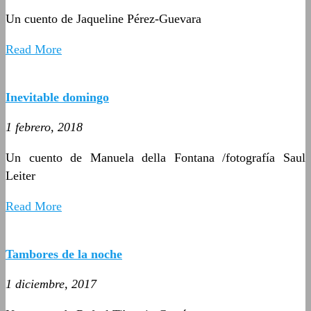
Un cuento de Jaqueline Pérez-Guevara
Read More
Inevitable domingo
1 febrero, 2018
Un cuento de Manuela della Fontana /fotografía Saul
Leiter
Read More
Tambores de la noche
1 diciembre, 2017