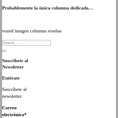
Probablemente la única columna dedicada…
vozed imagen columna reseñas
Suscríbete al
Newsletter
Entérate
Suscríbete al
newsletter
Correo
electrónico*