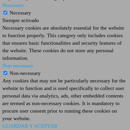
Necessary
Necessary
Siempre activado
Necessary cookies are absolutely essential for the website
to function properly. This category only includes cookies
that ensures basic functionalities and security features of
the website. These cookies do not store any personal
information.
Non-necessary
Non-necessary
Any cookies that may not be particularly necessary for the
website to function and is used specifically to collect user
personal data via analytics, ads, other embedded contents
are termed as non-necessary cookies. It is mandatory to
procure user consent prior to running these cookies on
your website.
GUARDAR Y ACEPTAR