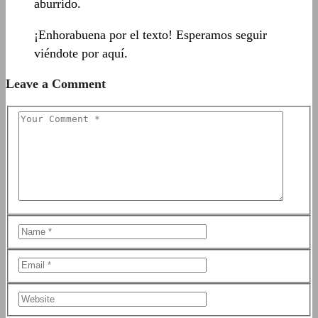
aburrido.
¡Enhorabuena por el texto! Esperamos seguir
viéndote por aquí.
Leave a Comment