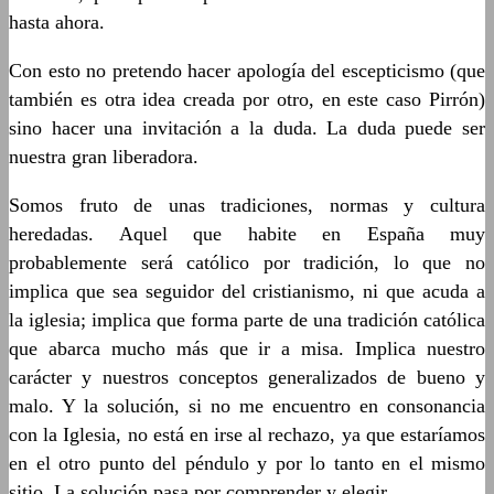
hasta ahora.
Con esto no pretendo hacer apología del escepticismo (que
también es otra idea creada por otro, en este caso Pirrón)
sino hacer una invitación a la duda. La duda puede ser
nuestra gran liberadora.
Somos fruto de unas tradiciones, normas y cultura
heredadas. Aquel que habite en España muy
probablemente será católico por tradición, lo que no
implica que sea seguidor del cristianismo, ni que acuda a
la iglesia; implica que forma parte de una tradición católica
que abarca mucho más que ir a misa. Implica nuestro
carácter y nuestros conceptos generalizados de bueno y
malo. Y la solución, si no me encuentro en consonancia
con la Iglesia, no está en irse al rechazo, ya que estaríamos
en el otro punto del péndulo y por lo tanto en el mismo
sitio. La solución pasa por comprender y elegir.