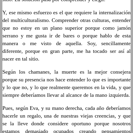
Y, ese mismo esfuerzo es el que requiere la internalización
del multiculturalismo. Comprender otras culturas, entender
que no estoy en un plano superior porque como jamón
serrano y me gusta ir de bares o porque hablo de esta
manera o me visto de aquella. Soy, sencillamente
diferente, porque en gran parte, me ha tocado ser así al
nacer en tal sitio.
Según los chamanes, la muerte es la mejor consejera
porque su presencia nos hace entender lo que es importante
y lo que no, y lo que realmente queremos en la vida, y que
siempre deberíamos llevar al alcance de la mano izquierda.
Pues, según Eva, y su mano derecha, cada año deberíamos
hacerle un regalo, una de nuestras viejas creencias, y que
se la lleve donde considere oportuno porque nosotros
estamos demasiado ocupados creando pensamientos