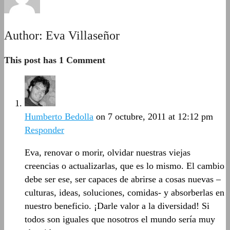
Author:
Eva Villaseñor
This post has 1 Comment
Humberto Bedolla
on 7 octubre, 2011 at 12:12 pm
Responder
Eva, renovar o morir, olvidar nuestras viejas
creencias o actualizarlas, que es lo mismo. El cambio
debe ser ese, ser capaces de abrirse a cosas nuevas –
culturas, ideas, soluciones, comidas- y absorberlas en
nuestro beneficio. ¡Darle valor a la diversidad! Si
todos son iguales que nosotros el mundo sería muy