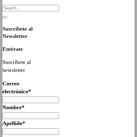
Suscríbete al
Newsletter
Entérate
Suscríbete al
newsletter
Correo
electrónico*
Nombre*
Apellido*