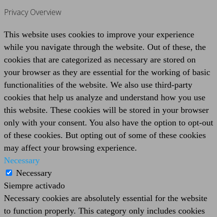
Privacy Overview
This website uses cookies to improve your experience
while you navigate through the website. Out of these, the
cookies that are categorized as necessary are stored on
your browser as they are essential for the working of basic
functionalities of the website. We also use third-party
cookies that help us analyze and understand how you use
this website. These cookies will be stored in your browser
only with your consent. You also have the option to opt-out
of these cookies. But opting out of some of these cookies
may affect your browsing experience.
Necessary
Necessary
Siempre activado
Necessary cookies are absolutely essential for the website
to function properly. This category only includes cookies