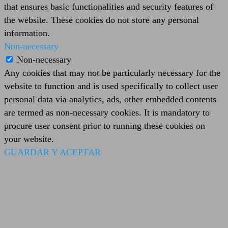
that ensures basic functionalities and security features of
the website. These cookies do not store any personal
information.
Non-necessary
Non-necessary
Any cookies that may not be particularly necessary for the
website to function and is used specifically to collect user
personal data via analytics, ads, other embedded contents
are termed as non-necessary cookies. It is mandatory to
procure user consent prior to running these cookies on
your website.
GUARDAR Y ACEPTAR