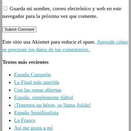
Guarda mi nombre, correo electrónico y web en este
navegador para la próxima vez que comente.
Este sitio usa Akismet para reducir el spam.
Aprende cómo
se procesan los datos de tus comentarios.
Textos más recientes
España Campeón
La Final más querida
Con las venas abiertas
España, simplemente fútbol
¡Tenemos un héroe, se llama Julián!
España Semifinalista
La France
Así me gusta a mí