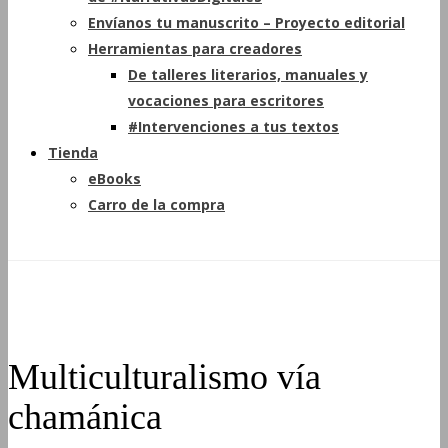
Envíanos tu manuscrito – Proyecto editorial
Herramientas para creadores
De talleres literarios, manuales y
vocaciones para escritores
#Intervenciones a tus textos
Tienda
eBooks
Carro de la compra
Multiculturalismo vía
chamánica