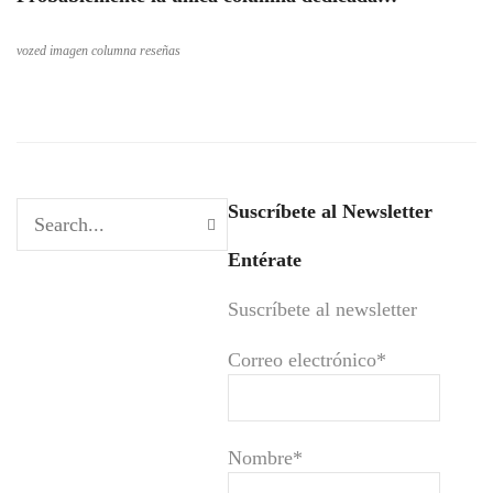
vozed imagen columna reseñas
Suscríbete al Newsletter
Entérate
Suscríbete al newsletter
Correo electrónico*
Nombre*