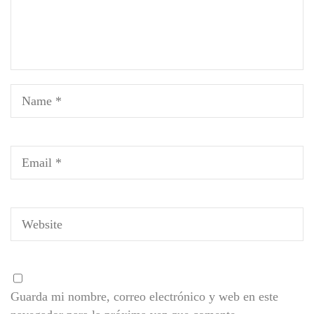
Guarda mi nombre, correo electrónico y web en este