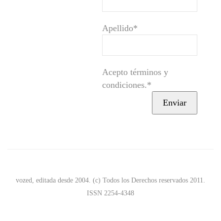
Apellido*
Acepto términos y
condiciones.*
vozed, editada desde 2004. (c) Todos los Derechos reservados 2011.
ISSN 2254-4348