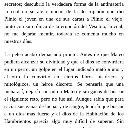
secretos; descubrió la verdadera forma de la antimateria
la cual no se aleja mucho de la descripción que dio
Plinio el joven en una de sus cartas a Plinio el viejo,
junto con su crónica de la erupción del Vesubio, la cual,
no me dejarán mentir, todavía se comenta mucho en
nuestros días.
La pelea acabó demasiado pronto. Antes de que Mateo
pudiera alcanzar su divinidad y que el dios se convirtiera
en un perro, un golpe en el lugar indicado mató a uno y
al otro lo convirtió en, ciertos libros históricos y
mitológicos, un héroe discreto. Se pensaría que una
lucha así, dejaría cansado a Mateo y sin ganas de buscar
el siguiente reto, pero no fue así. Aunque sabía que para
saciar sus ganas de lucha, y de sangre, tendría que buscar
a un dios más fuerte y el dios de la Habitación de los
Hambrientos parecía algo muy difícil de superar. Sin