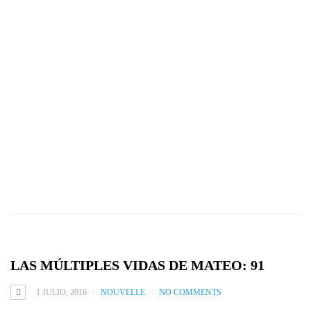
LAS MÚLTIPLES VIDAS DE MATEO: 91
1 JULIO, 2016
NOUVELLE
NO COMMENTS