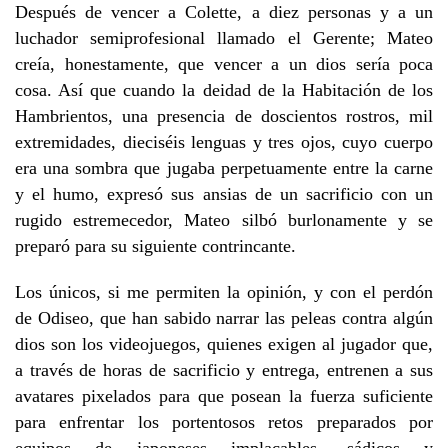
Después de vencer a Colette, a diez personas y a un
luchador semiprofesional llamado el Gerente; Mateo
creía, honestamente, que vencer a un dios sería poca
cosa. Así que cuando la deidad de la Habitación de los
Hambrientos, una presencia de doscientos rostros, mil
extremidades, dieciséis lenguas y tres ojos, cuyo cuerpo
era una sombra que jugaba perpetuamente entre la carne
y el humo, expresó sus ansias de un sacrificio con un
rugido estremecedor, Mateo silbó burlonamente y se
preparó para su siguiente contrincante.
Los únicos, si me permiten la opinión, y con el perdón
de Odiseo, que han sabido narrar las peleas contra algún
dios son los videojuegos, quienes exigen al jugador que,
a través de horas de sacrificio y entrega, entrenen a sus
avatares pixelados para que posean la fuerza suficiente
para enfrentar los portentosos retos preparados por