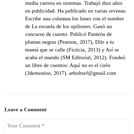
media carrera en sistemas. Trabajó diez años
en publicidad. Ha publicado en varias revistas.
Escribe una columna los lunes con el nombre
de La escuela de los opiliones. Ganó un
concurso de cuento. Publicó Panteón de
plumas negras (Pearson, 2017), Dile a tu
mamá que se calle (Ficticia, 2013) y Así se
acaba el mundo (SM Editorial, 2012). Fondeó
un libro de cuentos: Aquí no es el cielo
(3demonios, 2017). arboltsef@gmail.com
Leave a Comment