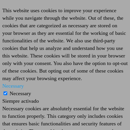
This website uses cookies to improve your experience
while you navigate through the website. Out of these, the
cookies that are categorized as necessary are stored on
your browser as they are essential for the working of basic
functionalities of the website. We also use third-party
cookies that help us analyze and understand how you use
this website. These cookies will be stored in your browser
only with your consent. You also have the option to opt-out
of these cookies. But opting out of some of these cookies
may affect your browsing experience.
Necessary
Necessary
Siempre activado
Necessary cookies are absolutely essential for the website
to function properly. This category only includes cookies
that ensures basic functionalities and security features of