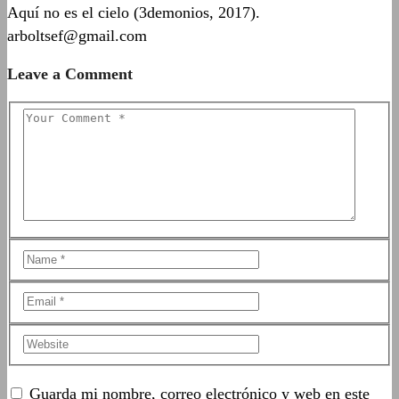
Aquí no es el cielo (3demonios, 2017).
arboltsef@gmail.com
Leave a Comment
Guarda mi nombre, correo electrónico y web en este