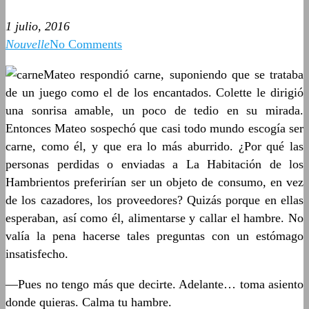
1 julio, 2016
Nouvelle
No Comments
Mateo respondió carne, suponiendo que se trataba
de un juego como el de los encantados. Colette le dirigió
una sonrisa amable, un poco de tedio en su mirada.
Entonces Mateo sospechó que casi todo mundo escogía ser
carne, como él, y que era lo más aburrido. ¿Por qué las
personas perdidas o enviadas a La Habitación de los
Hambrientos preferirían ser un objeto de consumo, en vez
de los cazadores, los proveedores? Quizás porque en ellas
esperaban, así como él, alimentarse y callar el hambre. No
valía la pena hacerse tales preguntas con un estómago
insatisfecho.
—Pues no tengo más que decirte. Adelante… toma asiento
donde quieras. Calma tu hambre.