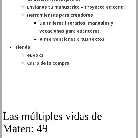
Envíanos tu manuscrito – Proyecto editorial
Herramientas para creadores
De talleres literarios, manuales y
vocaciones para escritores
#Intervenciones a tus textos
Tienda
eBooks
Carro de la compra
Las múltiples vidas de
Mateo: 49