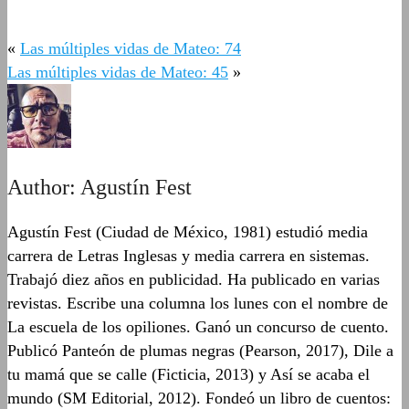
«
Las múltiples vidas de Mateo: 74
Las múltiples vidas de Mateo: 45
»
Author:
Agustín Fest
Agustín Fest (Ciudad de México, 1981) estudió media
carrera de Letras Inglesas y media carrera en sistemas.
Trabajó diez años en publicidad. Ha publicado en varias
revistas. Escribe una columna los lunes con el nombre de
La escuela de los opiliones. Ganó un concurso de cuento.
Publicó Panteón de plumas negras (Pearson, 2017), Dile a
tu mamá que se calle (Ficticia, 2013) y Así se acaba el
mundo (SM Editorial, 2012). Fondeó un libro de cuentos: