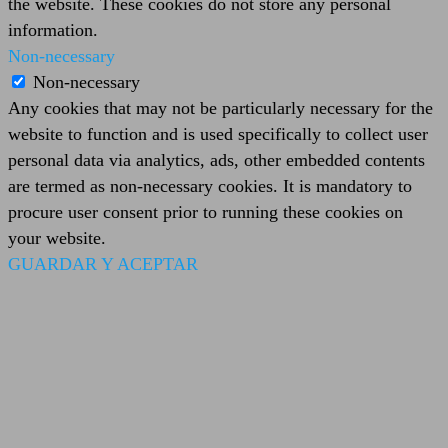
the website. These cookies do not store any personal
information.
Non-necessary
Non-necessary
Any cookies that may not be particularly necessary for the
website to function and is used specifically to collect user
personal data via analytics, ads, other embedded contents
are termed as non-necessary cookies. It is mandatory to
procure user consent prior to running these cookies on
your website.
GUARDAR Y ACEPTAR