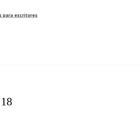
s para escritores
 18