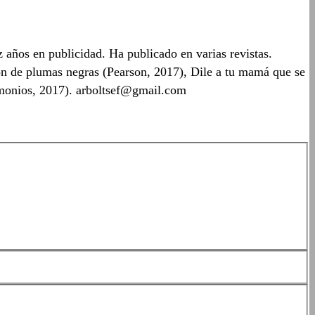
 años en publicidad. Ha publicado en varias revistas.
ón de plumas negras (Pearson, 2017), Dile a tu mamá que se
demonios, 2017). arboltsef@gmail.com