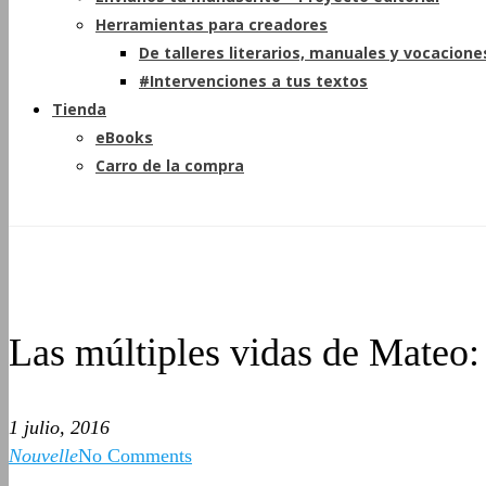
Herramientas para creadores
De talleres literarios, manuales y vocacione
#Intervenciones a tus textos
Tienda
eBooks
Carro de la compra
Las múltiples vidas de Mateo:
1 julio, 2016
Nouvelle
No Comments