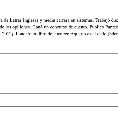
 de Letras Inglesas y media carrera en sistemas. Trabajó diez
de los opiliones. Ganó un concurso de cuento. Publicó Pante
l, 2012). Fondeó un libro de cuentos: Aquí no es el cielo (3