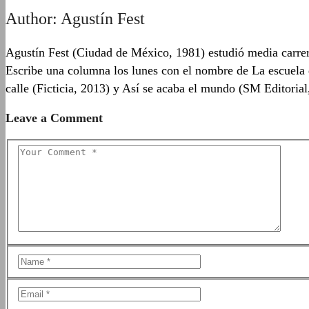
Author:
Agustín Fest
Agustín Fest (Ciudad de México, 1981) estudió media carrera
Escribe una columna los lunes con el nombre de La escuela 
calle (Ficticia, 2013) y Así se acaba el mundo (SM Editoria
Leave a Comment