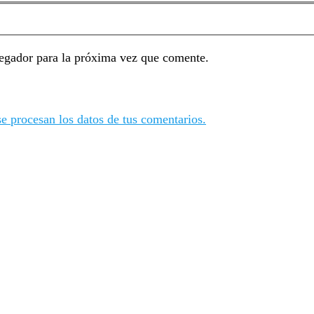
egador para la próxima vez que comente.
 procesan los datos de tus comentarios.