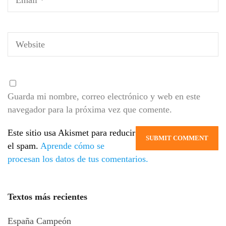
Guarda mi nombre, correo electrónico y web en este
navegador para la próxima vez que comente.
Este sitio usa Akismet para reducir
el spam.
Aprende cómo se
procesan los datos de tus comentarios.
Textos más recientes
España Campeón