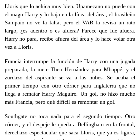
Lloris que lo achica muy bien. Upamecano no puede con
el mago Harry y lo baja en la línea del área, el brasileño
Sampaio no ve la falta, pero el VAR la revisa un rato
largo, ¿es adentro o es afuera? Parece que fue afuera.
Harry no para, recibe afuera del área y lo hace volar otra
vez a Lloris.
Francia interrumpe la función de Harry con una jugada
preparada, la mete Theo Hernández para Mbappé, y el
zurdazo del aspirante se va a las nubes. Se acaba el
primer tiempo con otro córner para Inglaterra que no
llega a rematar Harry Maguire. Un gol, no hizo mucho
más Francia, pero qué difícil es remontar un gol.
Southgate no toca nada para el segundo tiempo. Otro
córner, y el despeje le queda a Bellingham en la frontal,
derechazo espectacular que saca Lloris, que ya es figura,