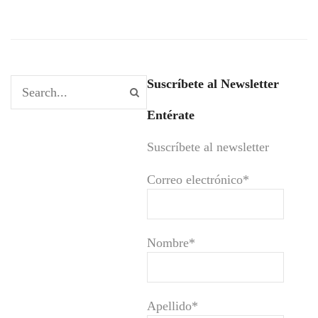
Suscríbete al Newsletter
Entérate
Suscríbete al newsletter
Correo electrónico*
Nombre*
Apellido*