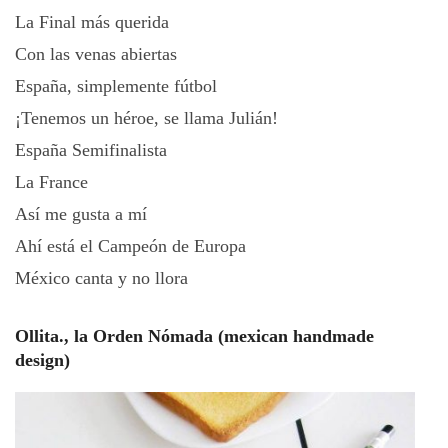
La Final más querida
Con las venas abiertas
España, simplemente fútbol
¡Tenemos un héroe, se llama Julián!
España Semifinalista
La France
Así me gusta a mí
Ahí está el Campeón de Europa
México canta y no llora
Ollita., la Orden Nómada (mexican handmade
design)