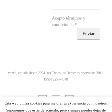
Acepto términos y
condiciones.*
vozed, editada desde 2004. (c) Todos los Derechos reservados 2011.
ISSN 2254-4348
Esta web utiliza cookies para mejorar tu experiencia con nosotros.
Suponemos que estás de acuerdo, pero siempre puedes dejar de