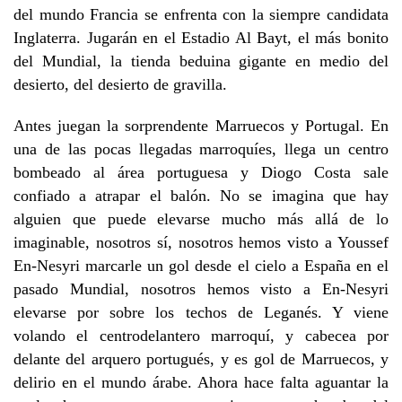
del mundo Francia se enfrenta con la siempre candidata
Inglaterra. Jugarán en el Estadio Al Bayt, el más bonito
del Mundial, la tienda beduina gigante en medio del
desierto, del desierto de gravilla.
Antes juegan la sorprendente Marruecos y Portugal. En
una de las pocas llegadas marroquíes, llega un centro
bombeado al área portuguesa y Diogo Costa sale
confiado a atrapar el balón. No se imagina que hay
alguien que puede elevarse mucho más allá de lo
imaginable, nosotros sí, nosotros hemos visto a Youssef
En-Nesyri marcarle un gol desde el cielo a España en el
pasado Mundial, nosotros hemos visto a En-Nesyri
elevarse por sobre los techos de Leganés. Y viene
volando el centrodelantero marroquí, y cabecea por
delante del arquero portugués, y es gol de Marruecos, y
delirio en el mundo árabe. Ahora hace falta aguantar la