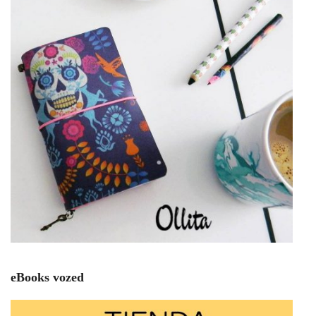
eBooks vozed