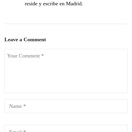
reside y escribe en Madrid.
Leave a Comment