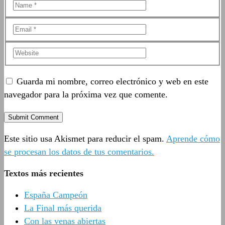
Guarda mi nombre, correo electrónico y web en este
navegador para la próxima vez que comente.
Este sitio usa Akismet para reducir el spam.
Aprende cómo
se procesan los datos de tus comentarios.
Textos más recientes
España Campeón
La Final más querida
Con las venas abiertas