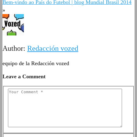
Bem-vindo ao País do Futebol | blog Mundial Brasil 2014
»
Author:
Redacción vozed
equipo de la Redacción vozed
Leave a Comment