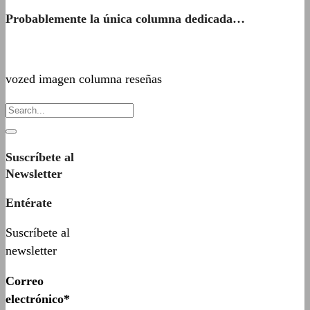
Probablemente la única columna dedicada…
vozed imagen columna reseñas
Suscríbete al
Newsletter
Entérate
Suscríbete al
newsletter
Correo
electrónico*