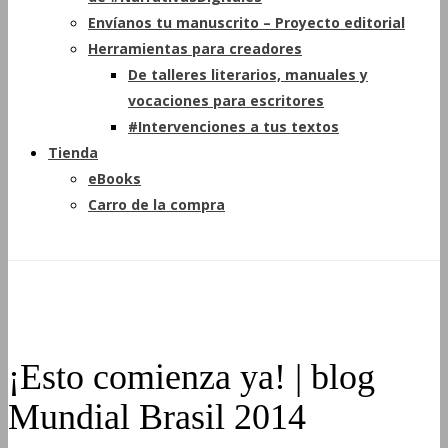
Envíanos tu manuscrito – Proyecto editorial
Herramientas para creadores
De talleres literarios, manuales y
vocaciones para escritores
#Intervenciones a tus textos
Tienda
eBooks
Carro de la compra
¡Esto comienza ya! | blog
Mundial Brasil 2014