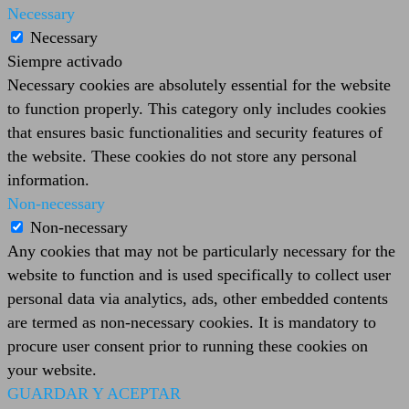
Necessary
Necessary
Siempre activado
Necessary cookies are absolutely essential for the website
to function properly. This category only includes cookies
that ensures basic functionalities and security features of
the website. These cookies do not store any personal
information.
Non-necessary
Non-necessary
Any cookies that may not be particularly necessary for the
website to function and is used specifically to collect user
personal data via analytics, ads, other embedded contents
are termed as non-necessary cookies. It is mandatory to
procure user consent prior to running these cookies on
your website.
GUARDAR Y ACEPTAR