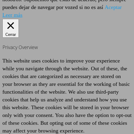
puedes dejar de navegar por vozed si no es así
Aceptar
Leer más
Cerrar
Privacy Overview
This website uses cookies to improve your experience
while you navigate through the website. Out of these, the
cookies that are categorized as necessary are stored on
your browser as they are essential for the working of basic
functionalities of the website. We also use third-party
cookies that help us analyze and understand how you use
this website. These cookies will be stored in your browser
only with your consent. You also have the option to opt-out
of these cookies. But opting out of some of these cookies
may affect your browsing experience.