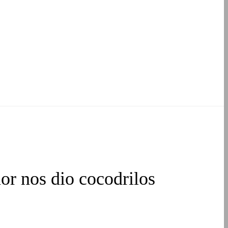
mor nos dio cocodrilos