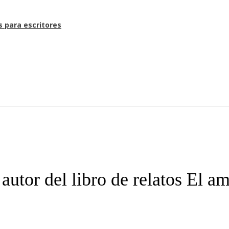
s para escritores
 autor del libro de relatos El a