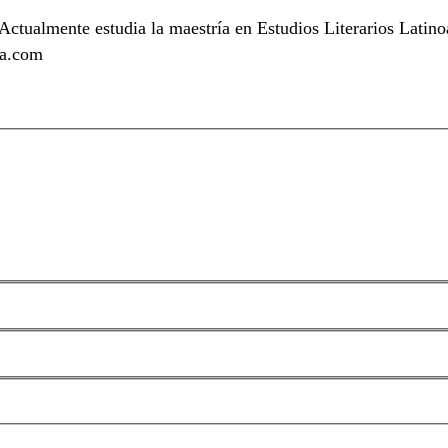
 Actualmente estudia la maestría en Estudios Literarios Latin
la.com