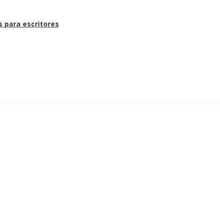
s para escritores