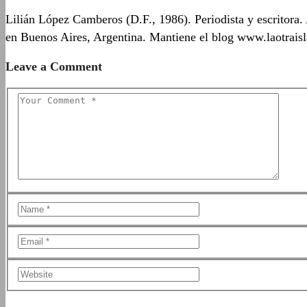
Lilián López Camberos (D.F., 1986). Periodista y escritora.
en Buenos Aires, Argentina. Mantiene el blog www.laotrais
Leave a Comment