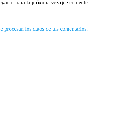
egador para la próxima vez que comente.
 procesan los datos de tus comentarios.