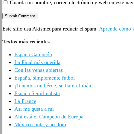
Guarda mi nombre, correo electrónico y web en este nav
Este sitio usa Akismet para reducir el spam.
Aprende cómo se
Textos más recientes
España Campeón
La Final más querida
Con las venas abiertas
España, simplemente fútbol
¡Tenemos un héroe, se llama Julián!
España Semifinalista
La France
Así me gusta a mí
Ahí está el Campeón de Europa
México canta y no llora