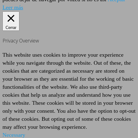
Leer más
Cerrar
Privacy Overview
This website uses cookies to improve your experience
while you navigate through the website. Out of these, the
cookies that are categorized as necessary are stored on
your browser as they are essential for the working of basic
functionalities of the website. We also use third-party
cookies that help us analyze and understand how you use
this website. These cookies will be stored in your browser
only with your consent. You also have the option to opt-out
of these cookies. But opting out of some of these cookies
may affect your browsing experience.
Necessary