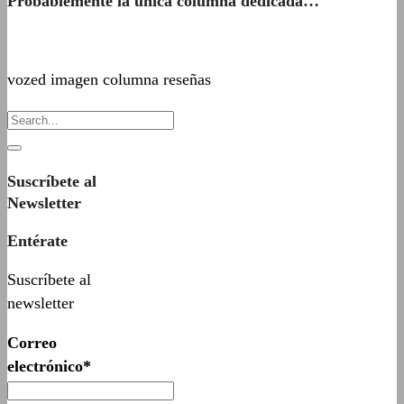
Probablemente la única columna dedicada…
vozed imagen columna reseñas
Suscríbete al
Newsletter
Entérate
Suscríbete al
newsletter
Correo
electrónico*