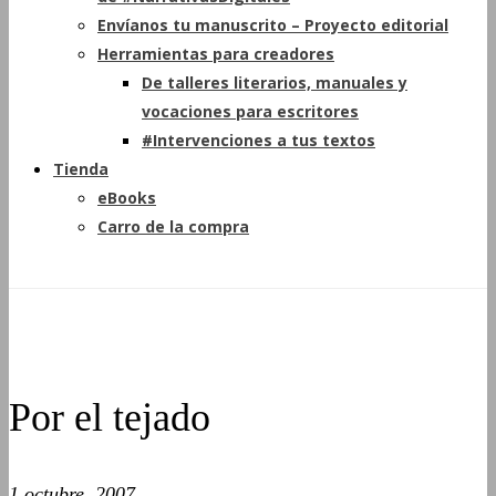
Envíanos tu manuscrito – Proyecto editorial
Herramientas para creadores
De talleres literarios, manuales y
vocaciones para escritores
#Intervenciones a tus textos
Tienda
eBooks
Carro de la compra
Por el tejado
1 octubre, 2007