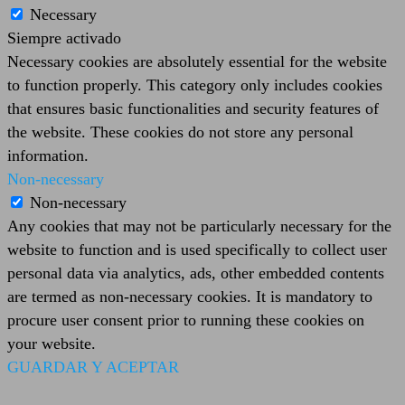
Necessary
Siempre activado
Necessary cookies are absolutely essential for the website
to function properly. This category only includes cookies
that ensures basic functionalities and security features of
the website. These cookies do not store any personal
information.
Non-necessary
Non-necessary
Any cookies that may not be particularly necessary for the
website to function and is used specifically to collect user
personal data via analytics, ads, other embedded contents
are termed as non-necessary cookies. It is mandatory to
procure user consent prior to running these cookies on
your website.
GUARDAR Y ACEPTAR