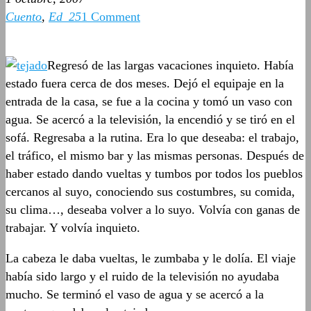
Cuento
,
Ed_25
1 Comment
Regresó de las largas vacaciones inquieto. Había
estado fuera cerca de dos meses. Dejó el equipaje en la
entrada de la casa, se fue a la cocina y tomó un vaso con
agua. Se acercó a la televisión, la encendió y se tiró en el
sofá. Regresaba a la rutina. Era lo que deseaba: el trabajo,
el tráfico, el mismo bar y las mismas personas. Después de
haber estado dando vueltas y tumbos por todos los pueblos
cercanos al suyo, conociendo sus costumbres, su comida,
su clima…, deseaba volver a lo suyo. Volvía con ganas de
trabajar. Y volvía inquieto.
La cabeza le daba vueltas, le zumbaba y le dolía. El viaje
había sido largo y el ruido de la televisión no ayudaba
mucho. Se terminó el vaso de agua y se acercó a la