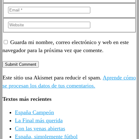
Guarda mi nombre, correo electrónico y web en este
navegador para la próxima vez que comente.
Este sitio usa Akismet para reducir el spam.
Aprende cómo
se procesan los datos de tus comentarios.
Textos más recientes
España Campeón
La Final más querida
Con las venas abiertas
España, simplemente fútbol