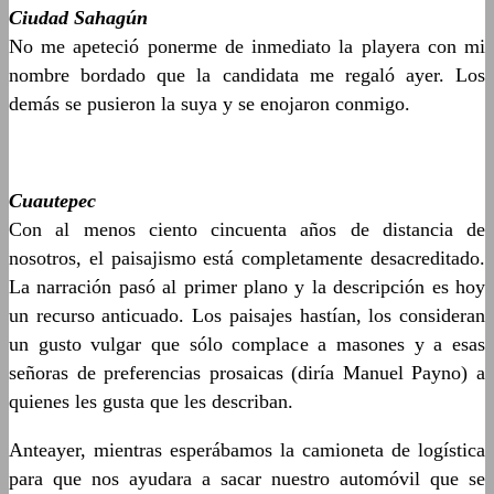
Ciudad Sahagún
No me apeteció ponerme de inmediato la playera con mi
nombre bordado que la candidata me regaló ayer. Los
demás se pusieron la suya y se enojaron conmigo.
Cuautepec
Con al menos ciento cincuenta años de distancia de
nosotros, el paisajismo está completamente desacreditado.
La narración pasó al primer plano y la descripción es hoy
un recurso anticuado. Los paisajes hastían, los consideran
un gusto vulgar que sólo complace a masones y a esas
señoras de preferencias prosaicas (diría Manuel Payno) a
quienes les gusta que les describan.
Anteayer, mientras esperábamos la camioneta de logística
para que nos ayudara a sacar nuestro automóvil que se