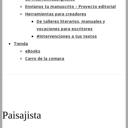
Envíanos tu manuscrito – Proyecto editorial
Herramientas para creadores
De talleres literarios, manuales y
vocaciones para escritores
#Intervenciones a tus textos
Tienda
eBooks
Carro de la compra
Paisajista