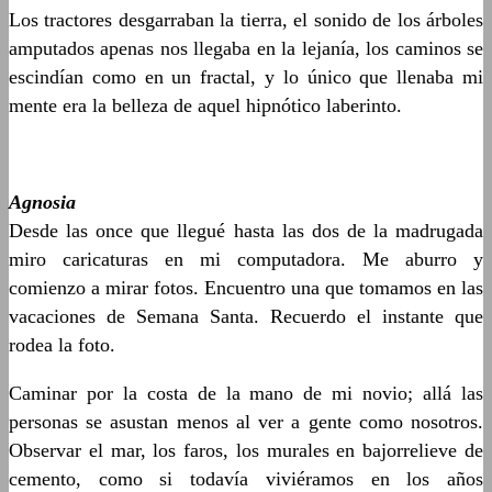
Los tractores desgarraban la tierra, el sonido de los árboles
amputados apenas nos llegaba en la lejanía, los caminos se
escindían como en un fractal, y lo único que llenaba mi
mente era la belleza de aquel hipnótico laberinto.
Agnosia
Desde las once que llegué hasta las dos de la madrugada
miro caricaturas en mi computadora. Me aburro y
comienzo a mirar fotos. Encuentro una que tomamos en las
vacaciones de Semana Santa. Recuerdo el instante que
rodea la foto.
Caminar por la costa de la mano de mi novio; allá las
personas se asustan menos al ver a gente como nosotros.
Observar el mar, los faros, los murales en bajorrelieve de
cemento, como si todavía viviéramos en los años