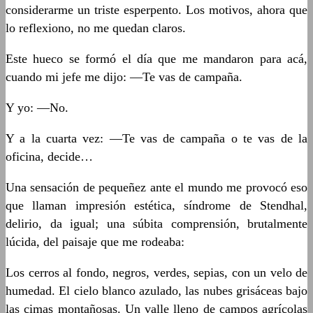
considerarme un triste esperpento. Los motivos, ahora que
lo reflexiono, no me quedan claros.
Este hueco se formó el día que me mandaron para acá,
cuando mi jefe me dijo: —Te vas de campaña.
Y yo: —No.
Y a la cuarta vez: —Te vas de campaña o te vas de la
oficina, decide…
Una sensación de pequeñez ante el mundo me provocó eso
que llaman impresión estética, síndrome de Stendhal,
delirio, da igual; una súbita comprensión, brutalmente
lúcida, del paisaje que me rodeaba:
Los cerros al fondo, negros, verdes, sepias, con un velo de
humedad. El cielo blanco azulado, las nubes grisáceas bajo
las cimas montañosas. Un valle lleno de campos agrícolas