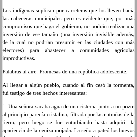
Los indígenas suplican por carreteras que los lleven hacia
las cabeceras municipales pero es evidente que, por más
compromisos que haga el gobierno, no podrán realizar una
inversión de ese tamaño (una inversión invisible además,
de la cual no podrían presumir en las ciudades con más
electores) para abastecer a comunidades agrícolas
improductivas.
Palabras al aire. Promesas de una república adolescente.
Al llegar a algún pueblo, cuando al fin cesó la tormenta,
fui testigo de tres hechos interesantes:
1. Una señora sacaba agua de una cisterna junto a un pozo;
al principio parecía cristalina, filtrada por las entrañas de la
tierra, pero luego se fue enturbiando hasta adquirir la
apariencia de la ceniza mojada. La señora pateó los huevos