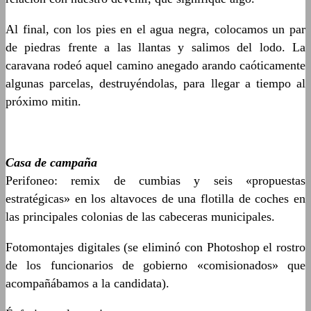
Al final, con los pies en el agua negra, colocamos un par
de piedras frente a las llantas y salimos del lodo. La
caravana rodeó aquel camino anegado arando caóticamente
algunas parcelas, destruyéndolas, para llegar a tiempo al
próximo mitin.
Casa de campaña
Perifoneo: remix de cumbias y seis «propuestas
estratégicas» en los altavoces de una flotilla de coches en
las principales colonias de las cabeceras municipales.
Fotomontajes digitales (se eliminó con Photoshop el rostro
de los funcionarios de gobierno «comisionados» que
acompañábamos a la candidata).