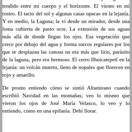
tendido entre mi cuerpo y el horizonte. El viento en mi
rostro. El tacto del sol y algunas casas opacas en la lejanía.
Y en medio, la Laguna; la vi desde un mirador, desde una
loma cubierta de pasto ocre. La extensión de sus aguas
más allá de donde llegan los ojos. Esa vegetación que
crece por debajo del agua y forma surcos regulares por los
que se desplazan las canoas no era más que lirio, parásito
de la laguna, pero era hermoso. El cerro Ilhuicatepetl en la
lejanía: un volcán muerto, lleno de nopales que florecen en
rojo y amarillo.
De pronto entiendo cómo se sintió Altamirano cuando
escribió Navidad en las montañas; veo lo mismo que
vieron los ojos de José María Velasco, lo veo y lo
entiendo, como en una epifanía. Debí llorar.