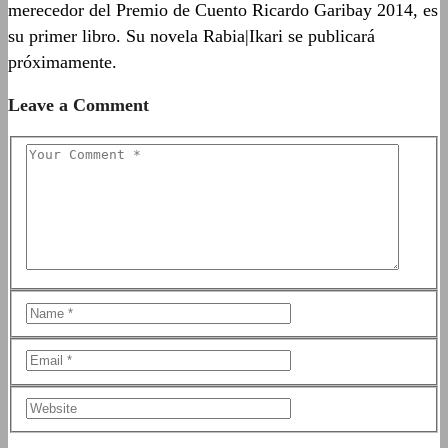
merecedor del Premio de Cuento Ricardo Garibay 2014, es
su primer libro. Su novela Rabia|Ikari se publicará
próximamente.
Leave a Comment