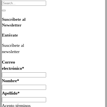
Suscríbete al
Newsletter
Entérate
Suscríbete al
newsletter
Correo
electrónico*
Nombre*
Apellido*
Acepto términos