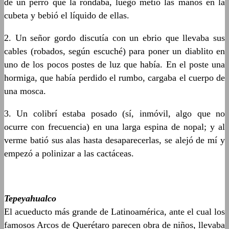
de un perro que la rondaba, luego metió las manos en la
cubeta y bebió el líquido de ellas.
2. Un señor gordo discutía con un ebrio que llevaba sus
cables (robados, según escuché) para poner un diablito en
uno de los pocos postes de luz que había. En el poste una
hormiga, que había perdido el rumbo, cargaba el cuerpo de
una mosca.
3. Un colibrí estaba posado (sí, inmóvil, algo que no
ocurre con frecuencia) en una larga espina de nopal; y al
verme batió sus alas hasta desaparecerlas, se alejó de mí y
empezó a polinizar a las cactáceas.
Tepeyahualco
El acueducto más grande de Latinoamérica, ante el cual los
famosos Arcos de Querétaro parecen obra de niños, llevaba