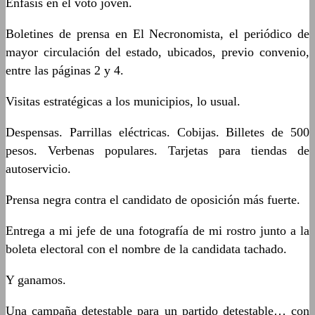
Énfasis en el voto joven.
Boletines de prensa en El Necronomista, el periódico de
mayor circulación del estado, ubicados, previo convenio,
entre las páginas 2 y 4.
Visitas estratégicas a los municipios, lo usual.
Despensas. Parrillas eléctricas. Cobijas. Billetes de 500
pesos. Verbenas populares. Tarjetas para tiendas de
autoservicio.
Prensa negra contra el candidato de oposición más fuerte.
Entrega a mi jefe de una fotografía de mi rostro junto a la
boleta electoral con el nombre de la candidata tachado.
Y ganamos.
Una campaña detestable para un partido detestable… con