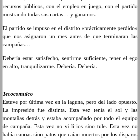
recursos públicos, con el empleo en juego, con el partido
mostrando todas sus cartas… y ganamos.
El partido se impuso en el distrito «prácticamente perdido»
que nos asignaron un mes antes de que terminaran las
campañas…
Debería estar satisfecho, sentirme suficiente, tener el ego
en alto, tranquilizarme. Debería. Debería.
Tecocomulco
Estuve por última vez en la laguna, pero del lado opuesto.
La impresión fue distinta. Esta vez tenía el sol y las
montañas detrás y estaba acompañado por todo el equipo
de campaña. Esta vez no vi lirios sino tule. Esta vez no
había canoas sino patos que caían muertos por los disparos