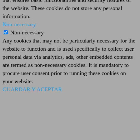
the website. These cookies do not store any personal
information.
Non-necessary
Non-necessary
Any cookies that may not be particularly necessary for the
website to function and is used specifically to collect user
personal data via analytics, ads, other embedded contents
are termed as non-necessary cookies. It is mandatory to
procure user consent prior to running these cookies on
your website.
GUARDAR Y ACEPTAR