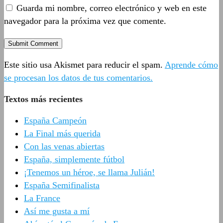
Guarda mi nombre, correo electrónico y web en este
navegador para la próxima vez que comente.
Este sitio usa Akismet para reducir el spam.
Aprende cómo
se procesan los datos de tus comentarios.
Textos más recientes
España Campeón
La Final más querida
Con las venas abiertas
España, simplemente fútbol
¡Tenemos un héroe, se llama Julián!
España Semifinalista
La France
Así me gusta a mí