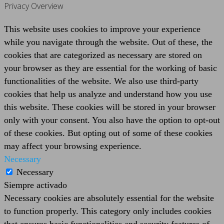
Privacy Overview
This website uses cookies to improve your experience
while you navigate through the website. Out of these, the
cookies that are categorized as necessary are stored on
your browser as they are essential for the working of basic
functionalities of the website. We also use third-party
cookies that help us analyze and understand how you use
this website. These cookies will be stored in your browser
only with your consent. You also have the option to opt-out
of these cookies. But opting out of some of these cookies
may affect your browsing experience.
Necessary
Necessary
Siempre activado
Necessary cookies are absolutely essential for the website
to function properly. This category only includes cookies
that ensures basic functionalities and security features of