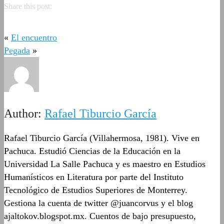
Share this post:
«
El encuentro
Pegada
»
Author:
Rafael Tiburcio García
Rafael Tiburcio García (Villahermosa, 1981). Vive en
Pachuca. Estudió Ciencias de la Educación en la
Universidad La Salle Pachuca y es maestro en Estudios
Humanísticos en Literatura por parte del Instituto
Tecnológico de Estudios Superiores de Monterrey.
Gestiona la cuenta de twitter @juancorvus y el blog
ajaltokov.blogspot.mx. Cuentos de bajo presupuesto,