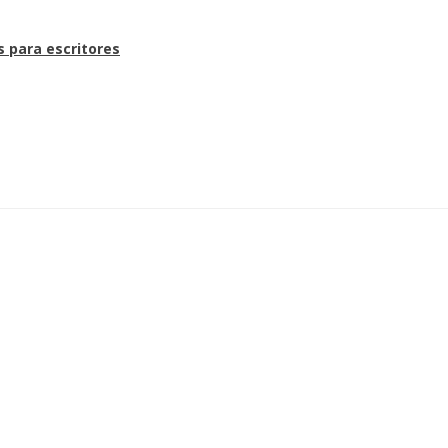
s para escritores