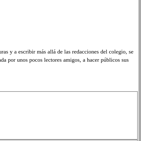
s y a escribir más allá de las redacciones del colegio, se
ada por unos pocos lectores amigos, a hacer públicos sus