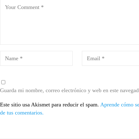
Guarda mi nombre, correo electrónico y web en este navegad
Este sitio usa Akismet para reducir el spam.
Aprende cómo se 
de tus comentarios.