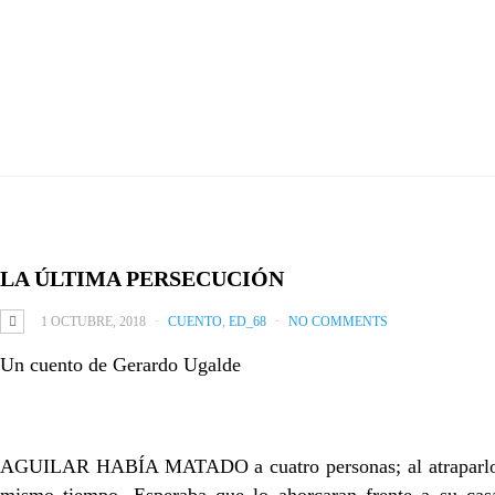
LA ÚLTIMA PERSECUCIÓN
1 OCTUBRE, 2018
CUENTO
,
ED_68
NO COMMENTS
Un cuento de Gerardo Ugalde
AGUILAR HABÍA MATADO a cuatro personas; al atraparlo, el