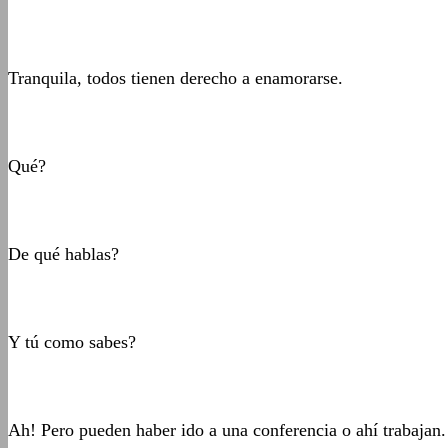
Tranquila, todos tienen derecho a enamorarse.
Qué?
De qué hablas?
Y tú como sabes?
Ah! Pero pueden haber ido a una conferencia o ahí trabajan.