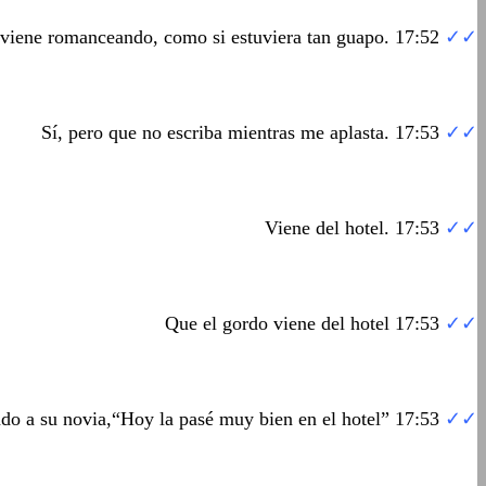
viene romanceando, como si estuviera tan guapo. 17:52
✓✓
Sí, pero que no escriba mientras me aplasta. 17:53
✓✓
Viene del hotel. 17:53
✓✓
Que el gordo viene del hotel 17:53
✓✓
ndo a su novia,“Hoy la pasé muy bien en el hotel” 17:53
✓✓