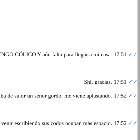
NGO CÓLICO Y aún falta para llegar a mi casa. 17:51
✓✓
Shi, gracias. 17:51
✓✓
ba de subir un señor gordo, me viene aplastando. 17:52
✓✓
 venir escribiendo sus codos ocupan más espacio. 17:52
✓✓