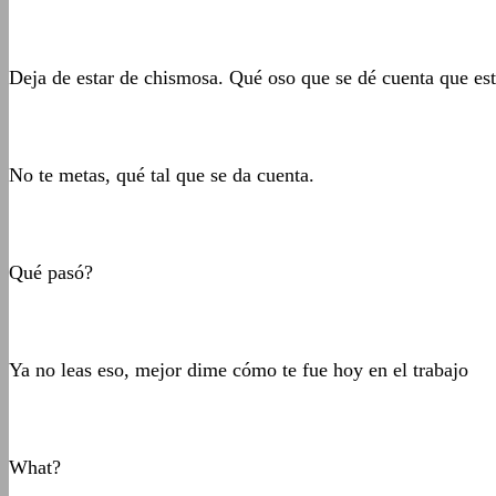
Deja de estar de chismosa. Qué oso que se dé cuenta que es
No te metas, qué tal que se da cuenta.
Qué pasó?
Ya no leas eso, mejor dime cómo te fue hoy en el trabajo
What?