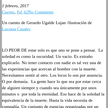
1 febrero, 2017
Cuento
,
Ed_62
No Comments
Un cuento de Gerardo Ugalde Lujan /ilustración de
Luciana Casales
LO PEOR DE estar solo es que uno se pone a pensar. La
soledad es como la oscuridad. Un vacio. Es extraño
explicarlo. No tener contacto con nadie es tal vez una de
las experiencias que acercan al hombre con la muerte.
Necesitamos sentir al otro. Los locos lo son por ausencia.
O por demasía. La gente hace lo que sea por estar cerca
de alguien siempre y cuando sea únicamente por unos
minutos o por toda la eternidad. Eso hace de la soledad la
equivalencia de la muerte. Hasta la vida necesita de
compañía. Un conjunto de esencias organizadas por un