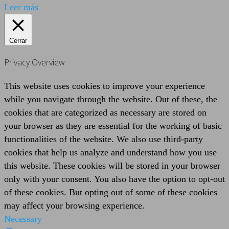
Leer más
Cerrar
Privacy Overview
This website uses cookies to improve your experience
while you navigate through the website. Out of these, the
cookies that are categorized as necessary are stored on
your browser as they are essential for the working of basic
functionalities of the website. We also use third-party
cookies that help us analyze and understand how you use
this website. These cookies will be stored in your browser
only with your consent. You also have the option to opt-out
of these cookies. But opting out of some of these cookies
may affect your browsing experience.
Necessary