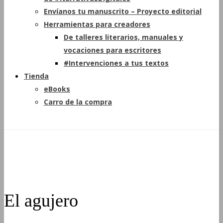
Envíanos tu manuscrito – Proyecto editorial
Herramientas para creadores
De talleres literarios, manuales y
vocaciones para escritores
#Intervenciones a tus textos
Tienda
eBooks
Carro de la compra
El agujero