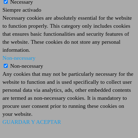
Necessary
Siempre activado
Necessary cookies are absolutely essential for the website
to function properly. This category only includes cookies
that ensures basic functionalities and security features of
the website. These cookies do not store any personal
information.
Non-necessary
Non-necessary
Any cookies that may not be particularly necessary for the
website to function and is used specifically to collect user
personal data via analytics, ads, other embedded contents
are termed as non-necessary cookies. It is mandatory to
procure user consent prior to running these cookies on
your website.
GUARDAR Y ACEPTAR