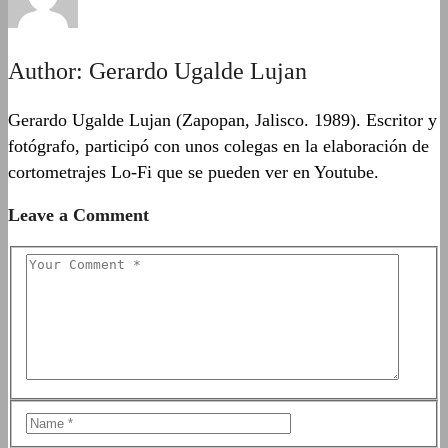
Author:
Gerardo Ugalde Lujan
Gerardo Ugalde Lujan (Zapopan, Jalisco. 1989). Escritor y
fotógrafo, participó con unos colegas en la elaboración de
cortometrajes Lo-Fi que se pueden ver en Youtube.
Leave a Comment