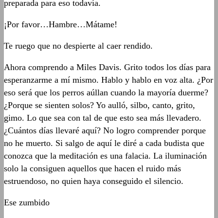
preparada para eso todavía.
¡Por favor…Hambre…Mátame!
Te ruego que no despierte al caer rendido.
Ahora comprendo a Miles Davis. Grito todos los días para
esperanzarme a mí mismo. Hablo y hablo en voz alta. ¿Por
eso será que los perros aúllan cuando la mayoría duerme?
¿Porque se sienten solos? Yo aulló, silbo, canto, grito,
gimo. Lo que sea con tal de que esto sea más llevadero.
¿Cuántos días llevaré aquí? No logro comprender porque
no he muerto. Si salgo de aquí le diré a cada budista que
conozca que la meditación es una falacia. La iluminación
solo la consiguen aquellos que hacen el ruido más
estruendoso, no quien haya conseguido el silencio.
Ese zumbido