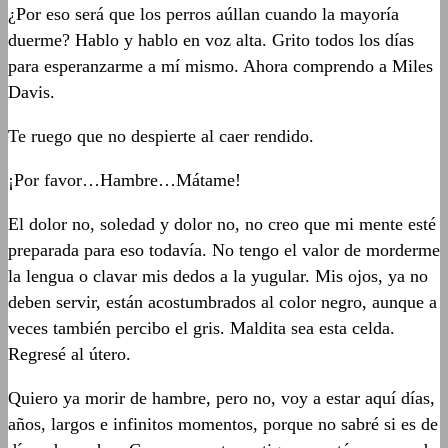
¿Por eso será que los perros aúllan cuando la mayoría
duerme? Hablo y hablo en voz alta. Grito todos los días
para esperanzarme a mí mismo. Ahora comprendo a Miles
Davis.
Te ruego que no despierte al caer rendido.
¡Por favor…Hambre…Mátame!
El dolor no, soledad y dolor no, no creo que mi mente esté
preparada para eso todavía. No tengo el valor de morderme
la lengua o clavar mis dedos a la yugular. Mis ojos, ya no
deben servir, están acostumbrados al color negro, aunque a
veces también percibo el gris. Maldita sea esta celda.
Regresé al útero.
Quiero ya morir de hambre, pero no, voy a estar aquí días,
años, largos e infinitos momentos, porque no sabré si es de