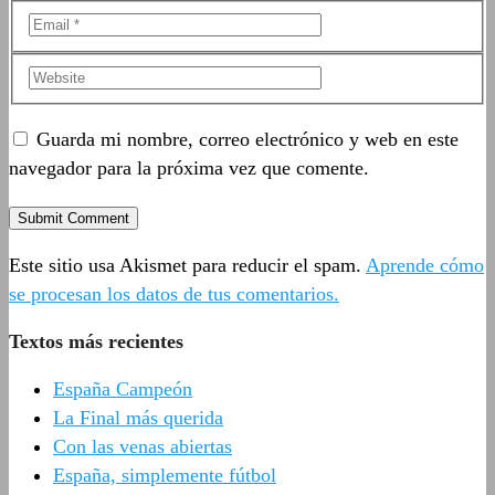
Guarda mi nombre, correo electrónico y web en este
navegador para la próxima vez que comente.
Este sitio usa Akismet para reducir el spam.
Aprende cómo
se procesan los datos de tus comentarios.
Textos más recientes
España Campeón
La Final más querida
Con las venas abiertas
España, simplemente fútbol