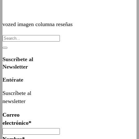
vozed imagen columna reseñas
Suscríbete al
Newsletter
Entérate
Suscríbete al
newsletter
Correo
electrónico*