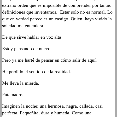
extraño orden que es imposible de comprender por tantas
definiciones que inventamos. Estar solo no es normal. Lo
que en verdad parece es un castigo. Quien haya vivido la
soledad me entenderá.
De que sirve hablar en voz alta
Estoy pensando de nuevo.
Pero ya me harté de pensar en cómo salir de aquí.
He perdido el sentido de la realidad.
Me lleva la mierda.
Putamadre.
Imaginen la noche; una hermosa, negra, callada, casi
perfecta. Pequeñita, dura y húmeda. Como una