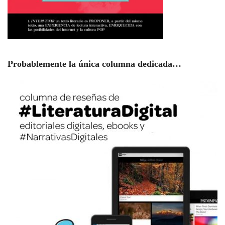
Probablemente la única columna dedicada…