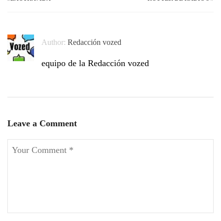
Author:
Redacción vozed
equipo de la Redacción vozed
Leave a Comment