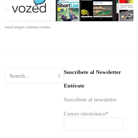
vozed imagen columna reseñas
Suscríbete al Newsletter
Entérate
Suscríbete al newsletter
Correo electrónico*