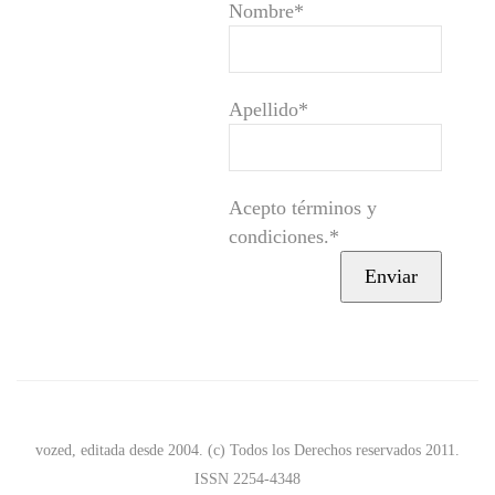
Nombre*
Apellido*
Acepto términos y
condiciones.*
vozed, editada desde 2004. (c) Todos los Derechos reservados 2011.
ISSN 2254-4348