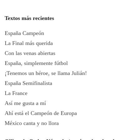
Textos más recientes
España Campeón
La Final más querida
Con las venas abiertas
España, simplemente fútbol
¡Tenemos un héroe, se llama Julián!
España Semifinalista
La France
Así me gusta a mí
Ahí está el Campeón de Europa
México canta y no llora