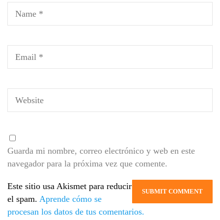
Guarda mi nombre, correo electrónico y web en este
navegador para la próxima vez que comente.
Este sitio usa Akismet para reducir
el spam.
Aprende cómo se
procesan los datos de tus comentarios.