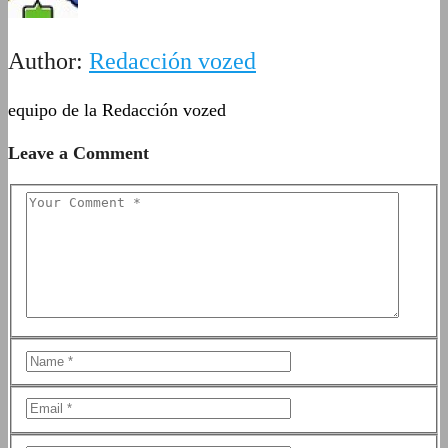
Author:
Redacción vozed
equipo de la Redacción vozed
Leave a Comment