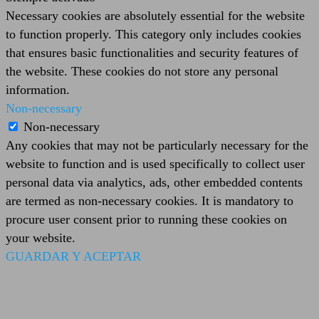
Necessary cookies are absolutely essential for the website
to function properly. This category only includes cookies
that ensures basic functionalities and security features of
the website. These cookies do not store any personal
information.
Non-necessary
Non-necessary
Any cookies that may not be particularly necessary for the
website to function and is used specifically to collect user
personal data via analytics, ads, other embedded contents
are termed as non-necessary cookies. It is mandatory to
procure user consent prior to running these cookies on
your website.
GUARDAR Y ACEPTAR