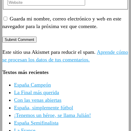
Guarda mi nombre, correo electrónico y web en este
navegador para la próxima vez que comente.
Este sitio usa Akismet para reducir el spam.
Aprende cómo
se procesan los datos de tus comentarios.
Textos más recientes
España Campeón
La Final más querida
Con las venas abiertas
España, simplemente fútbol
¡Tenemos un héroe, se llama Julián!
España Semifinalista
La France