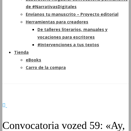
de #NarrativasDigitales
Envíanos tu manuscrito – Proyecto editorial
Herramientas para creadores
De talleres literarios, manuales y
vocaciones para escritores
#Intervenciones a tus textos
Tienda
eBooks
Carro de la compra
Convocatoria vozed 59: «Ay,