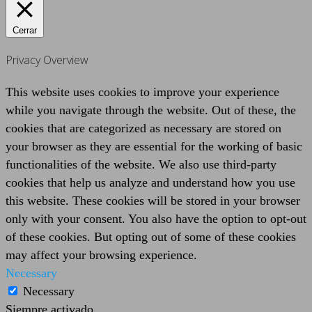
Cerrar
Privacy Overview
This website uses cookies to improve your experience
while you navigate through the website. Out of these, the
cookies that are categorized as necessary are stored on
your browser as they are essential for the working of basic
functionalities of the website. We also use third-party
cookies that help us analyze and understand how you use
this website. These cookies will be stored in your browser
only with your consent. You also have the option to opt-out
of these cookies. But opting out of some of these cookies
may affect your browsing experience.
Necessary
Necessary
Siempre activado