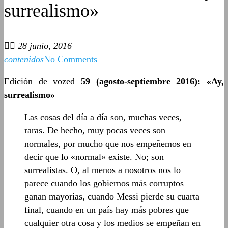
surrealismo»
28 junio, 2016
contenidos
No Comments
Edición de vozed
59 (agosto-septiembre 2016): «Ay,
surrealismo»
Las cosas del día a día son, muchas veces,
raras. De hecho, muy pocas veces son
normales, por mucho que nos empeñemos en
decir que lo «normal» existe. No; son
surrealistas. O, al menos a nosotros nos lo
parece cuando los gobiernos más corruptos
ganan mayorías, cuando Messi pierde su cuarta
final, cuando en un país hay más pobres que
cualquier otra cosa y los medios se empeñan en