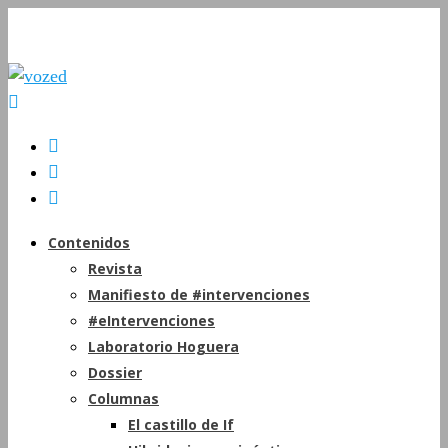
Contenidos
Revista
Manifiesto de #intervenciones
#eIntervenciones
Laboratorio Hoguera
Dossier
Columnas
El castillo de If