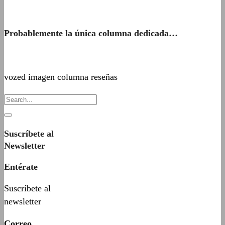
Probablemente la única columna dedicada…
vozed imagen columna reseñas
Suscríbete al
Newsletter
Entérate
Suscríbete al
newsletter
Correo