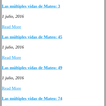
Las múltiples vidas de Mateo: 3
1 julio, 2016
Read More
Las múltiples vidas de Mateo: 45
1 julio, 2016
Read More
Las múltiples vidas de Mateo: 49
1 julio, 2016
Read More
Las múltiples vidas de Mateo: 74