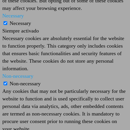
of these cookies. But opting out of some of these cookies
may affect your browsing experience.
Necessary
Necessary
Siempre activado
Necessary cookies are absolutely essential for the website
to function properly. This category only includes cookies
that ensures basic functionalities and security features of
the website. These cookies do not store any personal
information.
Non-necessary
Non-necessary
Any cookies that may not be particularly necessary for the
website to function and is used specifically to collect user
personal data via analytics, ads, other embedded contents
are termed as non-necessary cookies. It is mandatory to
procure user consent prior to running these cookies on
your website.