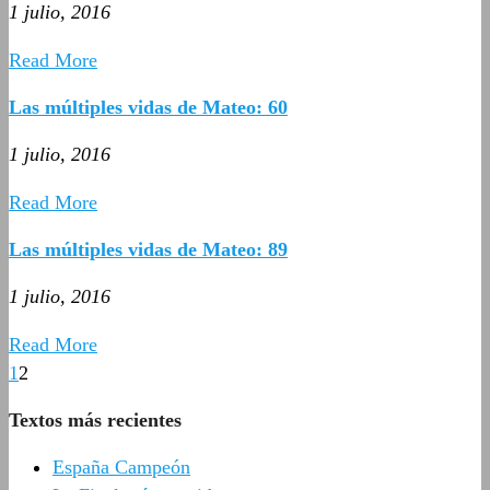
1 julio, 2016
Read More
Las múltiples vidas de Mateo: 60
1 julio, 2016
Read More
Las múltiples vidas de Mateo: 89
1 julio, 2016
Read More
1
2
Textos más recientes
España Campeón