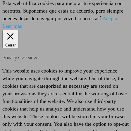
Esta web utiliza cookies para mejorar tu experiencia con
nosotros. Suponemos que estás de acuerdo, pero siempre
puedes dejar de navegar por vozed si no es así
Aceptar
Leer más
Cerrar
Privacy Overview
This website uses cookies to improve your experience
while you navigate through the website. Out of these, the
cookies that are categorized as necessary are stored on
your browser as they are essential for the working of basic
functionalities of the website. We also use third-party
cookies that help us analyze and understand how you use
this website. These cookies will be stored in your browser
only with your consent. You also have the option to opt-out