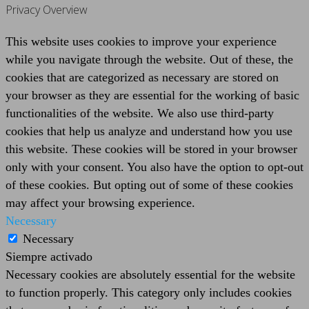
Privacy Overview
This website uses cookies to improve your experience
while you navigate through the website. Out of these, the
cookies that are categorized as necessary are stored on
your browser as they are essential for the working of basic
functionalities of the website. We also use third-party
cookies that help us analyze and understand how you use
this website. These cookies will be stored in your browser
only with your consent. You also have the option to opt-out
of these cookies. But opting out of some of these cookies
may affect your browsing experience.
Necessary
Necessary
Siempre activado
Necessary cookies are absolutely essential for the website
to function properly. This category only includes cookies