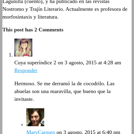
Lagunilla (cuento), y ha publicado en las revistas
Nostromo y Trajín Literario. Actualmente es profesora de
morfosintaxis y literatura.
This post has 2 Comments
Cuya superíndice 2
on 3 agosto, 2015 at 4:28 am
Responder
Hermoso. Se me derramó la de cocodrilo. Las
abuelas son una maravilla, que bueno que la
invitaste.
MaryCarmen
on 3 agosto, 2015 at 6:40 pm