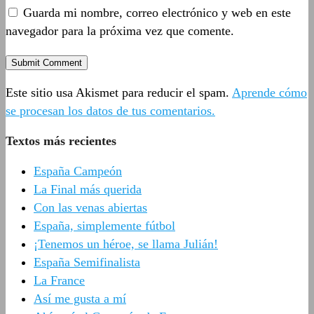
Guarda mi nombre, correo electrónico y web en este
navegador para la próxima vez que comente.
Este sitio usa Akismet para reducir el spam.
Aprende cómo
se procesan los datos de tus comentarios.
Textos más recientes
España Campeón
La Final más querida
Con las venas abiertas
España, simplemente fútbol
¡Tenemos un héroe, se llama Julián!
España Semifinalista
La France
Así me gusta a mí