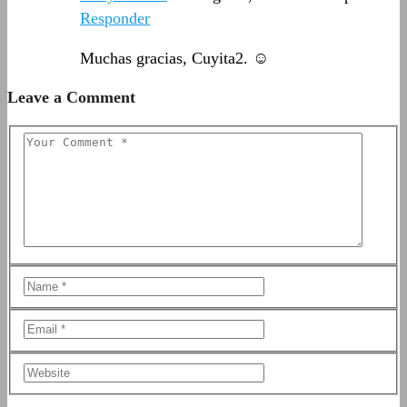
Responder
Muchas gracias, Cuyita2. ☺️
Leave a Comment