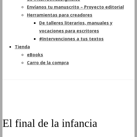
Envíanos tu manuscrito – Proyecto editorial
Herramientas para creadores
De talleres literarios, manuales y
vocaciones para escritores
#Intervenciones a tus textos
Tienda
eBooks
Carro de la compra
El final de la infancia