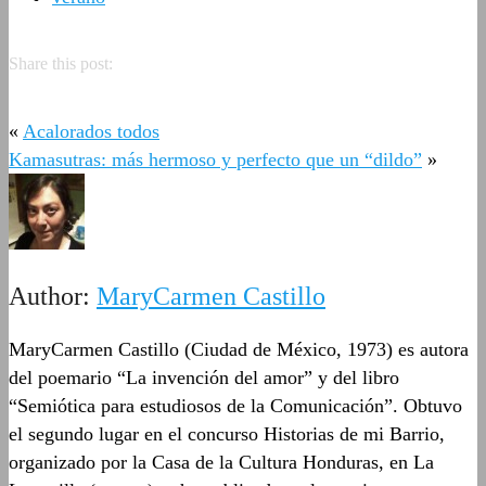
Share this post:
«
Acalorados todos
Kamasutras: más hermoso y perfecto que un “dildo”
»
Author:
MaryCarmen Castillo
MaryCarmen Castillo (Ciudad de México, 1973) es autora
del poemario “La invención del amor” y del libro
“Semiótica para estudiosos de la Comunicación”. Obtuvo
el segundo lugar en el concurso Historias de mi Barrio,
organizado por la Casa de la Cultura Honduras, en La