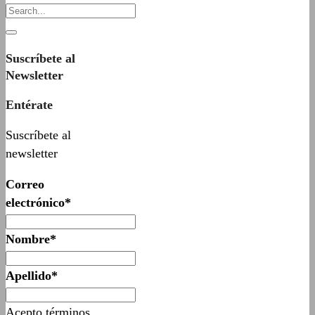
Suscríbete al
Newsletter
Entérate
Suscríbete al
newsletter
Correo
electrónico*
Nombre*
Apellido*
Acepto términos