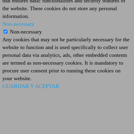
that ensures basic functionalities and security features of
the website. These cookies do not store any personal
information.
Non-necessary
Non-necessary
Any cookies that may not be particularly necessary for the
website to function and is used specifically to collect user
personal data via analytics, ads, other embedded contents
are termed as non-necessary cookies. It is mandatory to
procure user consent prior to running these cookies on
your website.
GUARDAR Y ACEPTAR