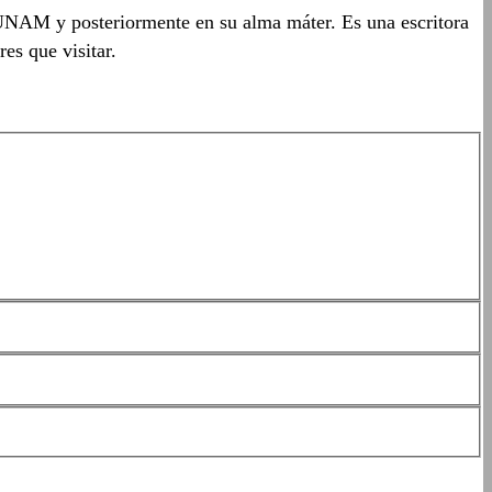
UNAM y posteriormente en su alma máter. Es una escritora
es que visitar.