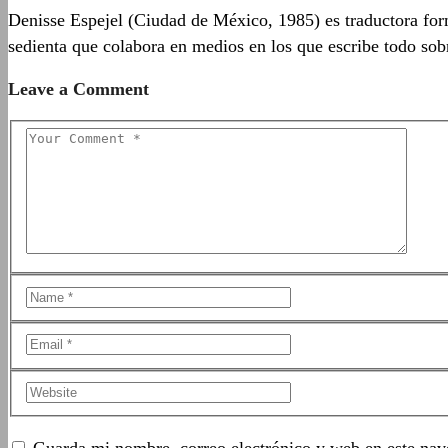
Denisse Espejel (Ciudad de México, 1985) es traductora fo
sedienta que colabora en medios en los que escribe todo sob
Leave a Comment