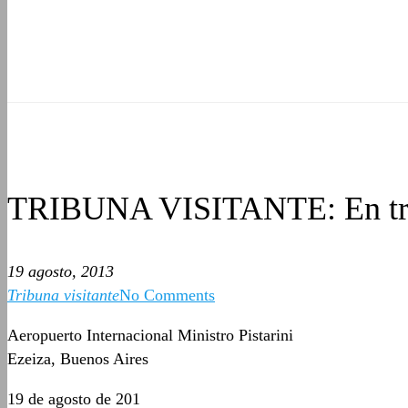
TRIBUNA VISITANTE: En trá
19 agosto, 2013
Tribuna visitante
No Comments
Aeropuerto Internacional Ministro Pistarini
Ezeiza, Buenos Aires
19 de agosto de 201