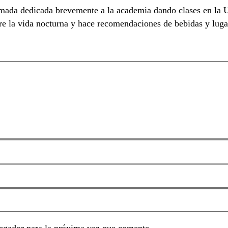
rmada dedicada brevemente a la academia dando clases en la 
re la vida nocturna y hace recomendaciones de bebidas y lugar