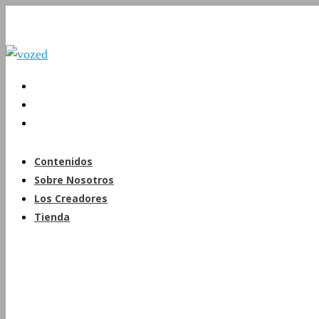
Contenidos
Sobre Nosotros
Los Creadores
Tienda