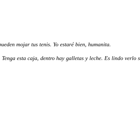
ueden mojar tus tenis. Yo estaré bien, humanita.
Tenga esta caja, dentro hay galletas y leche. Es lindo verlo 