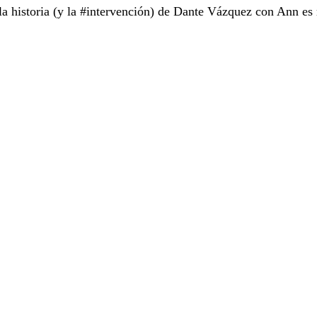
la historia (y la #intervención) de Dante Vázquez con Ann es 