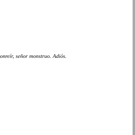
sonreír, señor monstruo. Adiós.