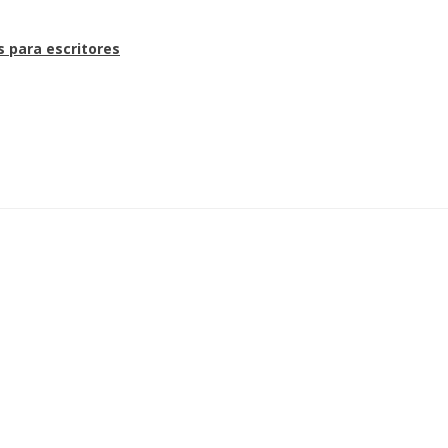
s para escritores