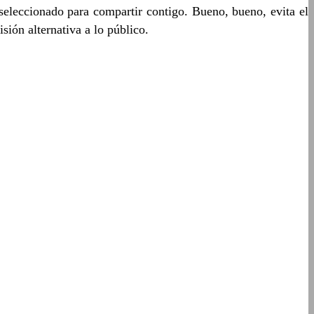
seleccionado para compartir contigo. Bueno, bueno, evita el
sión alternativa a lo público.