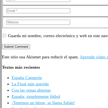
Guarda mi nombre, correo electrónico y web en este nav
Este sitio usa Akismet para reducir el spam.
Aprende cómo se
Textos más recientes
España Campeón
La Final más querida
Con las venas abiertas
España, simplemente fútbol
¡Tenemos un héroe, se llama Julián!