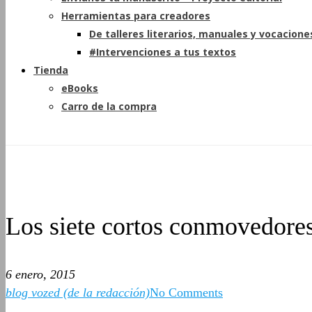
Herramientas para creadores
De talleres literarios, manuales y vocacione
#Intervenciones a tus textos
Tienda
eBooks
Carro de la compra
Los siete cortos conmovedores
6 enero, 2015
blog vozed (de la redacción)
No Comments