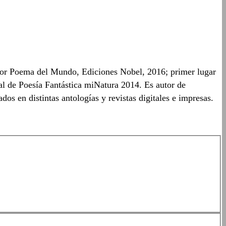
jor Poema del Mundo, Ediciones Nobel, 2016; primer lugar
 de Poesía Fantástica miNatura 2014. Es autor de
 en distintas antologías y revistas digitales e impresas.