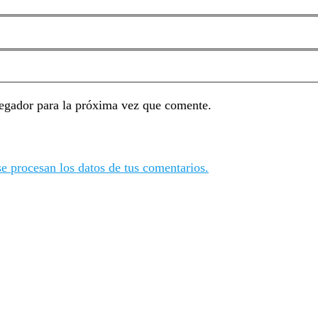
egador para la próxima vez que comente.
 procesan los datos de tus comentarios.