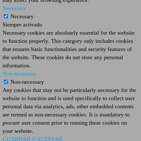
Necessary
Necessary
Siempre activado
Necessary cookies are absolutely essential for the website
to function properly. This category only includes cookies
that ensures basic functionalities and security features of
the website. These cookies do not store any personal
information.
Non-necessary
Non-necessary
Any cookies that may not be particularly necessary for the
website to function and is used specifically to collect user
personal data via analytics, ads, other embedded contents
are termed as non-necessary cookies. It is mandatory to
procure user consent prior to running these cookies on
your website.
GUARDAR Y ACEPTAR