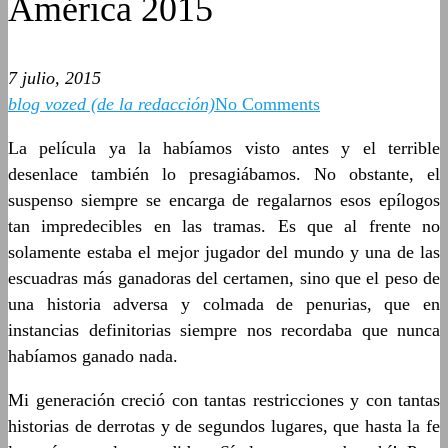
América 2015
7 julio, 2015
blog vozed (de la redacción)
No Comments
La película ya la habíamos visto antes y el terrible
desenlace también lo presagiábamos. No obstante, el
suspenso siempre se encarga de regalarnos esos epílogos
tan impredecibles en las tramas. Es que al frente no
solamente estaba el mejor jugador del mundo y una de las
escuadras más ganadoras del certamen, sino que el peso de
una historia adversa y colmada de penurias, que en
instancias definitorias siempre nos recordaba que nunca
habíamos ganado nada.
Mi generación creció con tantas restricciones y con tantas
historias de derrotas y de segundos lugares, que hasta la fe