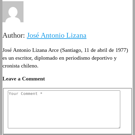
Author:
José Antonio Lizana
José Antonio Lizana Arce (Santiago, 11 de abril de 1977)
es un escritor, diplomado en periodismo deportivo y
cronista chileno.
Leave a Comment