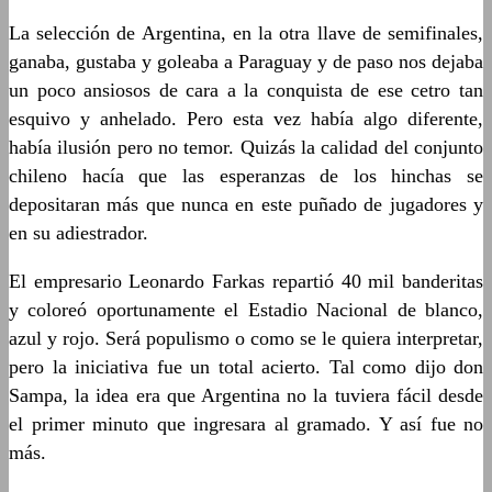
La selección de Argentina, en la otra llave de semifinales,
ganaba, gustaba y goleaba a Paraguay y de paso nos dejaba
un poco ansiosos de cara a la conquista de ese cetro tan
esquivo y anhelado. Pero esta vez había algo diferente,
había ilusión pero no temor. Quizás la calidad del conjunto
chileno hacía que las esperanzas de los hinchas se
depositaran más que nunca en este puñado de jugadores y
en su adiestrador.
El empresario Leonardo Farkas repartió 40 mil banderitas
y coloreó oportunamente el Estadio Nacional de blanco,
azul y rojo. Será populismo o como se le quiera interpretar,
pero la iniciativa fue un total acierto. Tal como dijo don
Sampa, la idea era que Argentina no la tuviera fácil desde
el primer minuto que ingresara al gramado. Y así fue no
más.