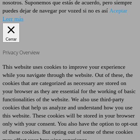
nosotros. Suponemos que estás de acuerdo, pero siempre
puedes dejar de navegar por vozed si no es así
Aceptar
Leer más
Cerrar
Privacy Overview
This website uses cookies to improve your experience
while you navigate through the website. Out of these, the
cookies that are categorized as necessary are stored on
your browser as they are essential for the working of basic
functionalities of the website. We also use third-party
cookies that help us analyze and understand how you use
this website. These cookies will be stored in your browser
only with your consent. You also have the option to opt-out
of these cookies. But opting out of some of these cookies
may affect your browsing experience.