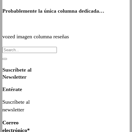
Probablemente la única columna dedicada…
vozed imagen columna reseñas
Suscríbete al
Newsletter
Entérate
Suscríbete al
newsletter
Correo
electrónico*