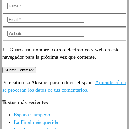
Guarda mi nombre, correo electrónico y web en este
navegador para la próxima vez que comente.
Este sitio usa Akismet para reducir el spam.
Aprende cómo
se procesan los datos de tus comentarios.
Textos más recientes
España Campeón
La Final más querida