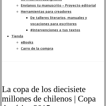
Envíanos tu manuscrito – Proyecto editorial
Herramientas para creadores
De talleres literarios, manuales y
vocaciones para escritores
#Intervenciones a tus textos
Tienda
eBooks
Carro de la compra
La copa de los diecisiete
millones de chilenos | Copa