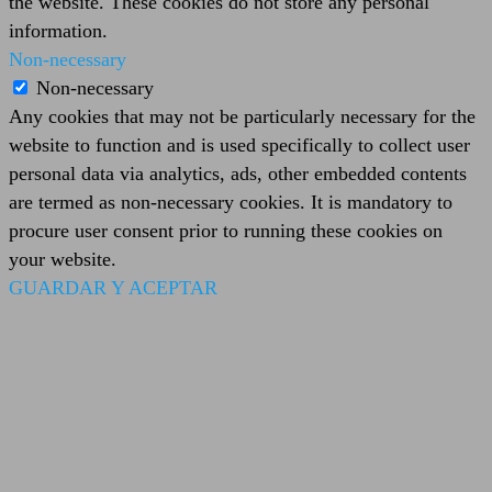
the website. These cookies do not store any personal
information.
Non-necessary
Non-necessary
Any cookies that may not be particularly necessary for the
website to function and is used specifically to collect user
personal data via analytics, ads, other embedded contents
are termed as non-necessary cookies. It is mandatory to
procure user consent prior to running these cookies on
your website.
GUARDAR Y ACEPTAR