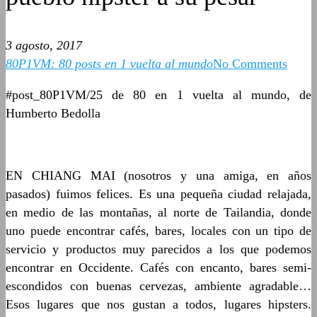
3 agosto, 2017
80P1VM: 80 posts en 1 vuelta al mundo
No Comments
#post_80P1VM/25 de 80 en 1 vuelta al mundo, de
Humberto Bedolla
EN CHIANG MAI (nosotros y una amiga, en años
pasados) fuimos felices. Es una pequeña ciudad relajada,
en medio de las montañas, al norte de Tailandia, donde
uno puede encontrar cafés, bares, locales con un tipo de
servicio y productos muy parecidos a los que podemos
encontrar en Occidente. Cafés con encanto, bares semi-
escondidos con buenas cervezas, ambiente agradable…
Esos lugares que nos gustan a todos, lugares hipsters.