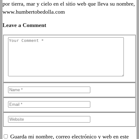
por tierra, mar y cielo en el sitio web que lleva su nombre,
www.humbertobedolla.com
Leave a Comment
Guarda mi nombre, correo electrónico y web en este