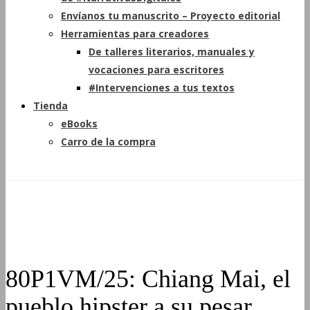
Envíanos tu manuscrito – Proyecto editorial
Herramientas para creadores
De talleres literarios, manuales y
vocaciones para escritores
#Intervenciones a tus textos
Tienda
eBooks
Carro de la compra
80P1VM/25: Chiang Mai, el
pueblo hipster a su pesar