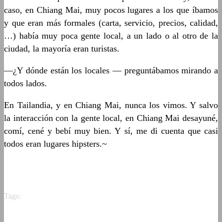
caso, en Chiang Mai, muy pocos lugares a los que íbamos
y que eran más formales (carta, servicio, precios, calidad,
…) había muy poca gente local, a un lado o al otro de la
ciudad, la mayoría eran turistas.
—¿Y dónde están los locales — preguntábamos mirando a
todos lados.
En Tailandia, y en Chiang Mai, nunca los vimos. Y salvo
la interacción con la gente local, en Chiang Mai desayuné,
comí, cené y bebí muy bien. Y sí, me di cuenta que casi
todos eran lugares hipsters.~
Tags: