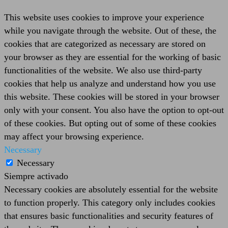
This website uses cookies to improve your experience
while you navigate through the website. Out of these, the
cookies that are categorized as necessary are stored on
your browser as they are essential for the working of basic
functionalities of the website. We also use third-party
cookies that help us analyze and understand how you use
this website. These cookies will be stored in your browser
only with your consent. You also have the option to opt-out
of these cookies. But opting out of some of these cookies
may affect your browsing experience.
Necessary
Necessary
Siempre activado
Necessary cookies are absolutely essential for the website
to function properly. This category only includes cookies
that ensures basic functionalities and security features of