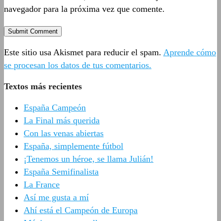
navegador para la próxima vez que comente.
Este sitio usa Akismet para reducir el spam.
Aprende cómo
se procesan los datos de tus comentarios.
Textos más recientes
España Campeón
La Final más querida
Con las venas abiertas
España, simplemente fútbol
¡Tenemos un héroe, se llama Julián!
España Semifinalista
La France
Así me gusta a mí
Ahí está el Campeón de Europa