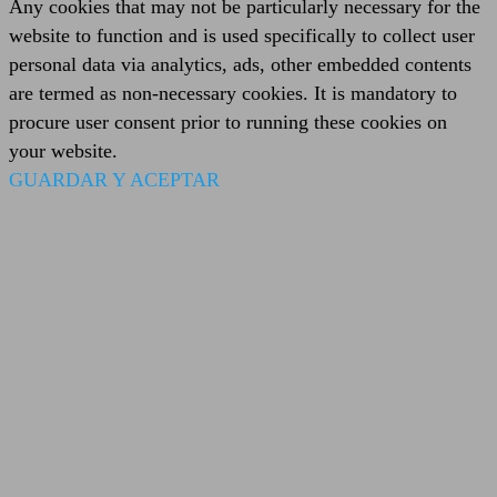
Any cookies that may not be particularly necessary for the
website to function and is used specifically to collect user
personal data via analytics, ads, other embedded contents
are termed as non-necessary cookies. It is mandatory to
procure user consent prior to running these cookies on
your website.
GUARDAR Y ACEPTAR