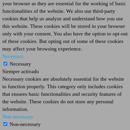
your browser as they are essential for the working of basic
functionalities of the website. We also use third-party
cookies that help us analyze and understand how you use
this website. These cookies will be stored in your browser
only with your consent. You also have the option to opt-out
of these cookies. But opting out of some of these cookies
may affect your browsing experience.
Necessary
Necessary
Siempre activado
Necessary cookies are absolutely essential for the website
to function properly. This category only includes cookies
that ensures basic functionalities and security features of
the website. These cookies do not store any personal
information.
Non-necessary
Non-necessary