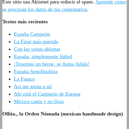
Este sitio usa Akismet para reducir el spam.
Aprende cómo
se procesan los datos de tus comentarios.
Textos más recientes
España Campeón
La Final más querida
Con las venas abiertas
España, simplemente fútbol
¡Tenemos un héroe, se llama Julián!
España Semifinalista
La France
Así me gusta a mí
Ahí está el Campeón de Europa
México canta y no llora
Ollita., la Orden Nómada (mexican handmade design)