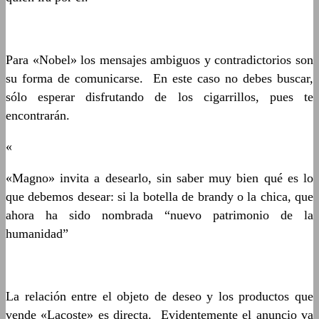
Para «Nobel» los mensajes ambiguos y contradictorios son
su forma de comunicarse. En este caso no debes buscar,
sólo esperar disfrutando de los cigarrillos, pues te
encontrarán.
«
«Magno» invita a desearlo, sin saber muy bien qué es lo
que debemos desear: si la botella de brandy o la chica, que
ahora ha sido nombrada “nuevo patrimonio de la
humanidad”
La relación entre el objeto de deseo y los productos que
vende «Lacoste» es directa. Evidentemente el anuncio va