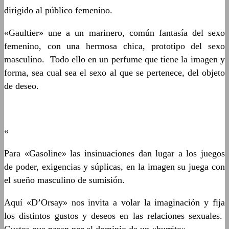
dirigido al público femenino.
«Gaultier» une a un marinero, común fantasía del sexo
femenino, con una hermosa chica, prototipo del sexo
masculino. Todo ello en un perfume que tiene la imagen y
forma, sea cual sea el sexo al que se pertenece, del objeto
de deseo.
«
Para «Gasoline» las insinuaciones dan lugar a los juegos
de poder, exigencias y súplicas, en la imagen su juega con
el sueño masculino de sumisión.
Aquí «D’Orsay» nos invita a volar la imaginación y fija
los distintos gustos y deseos en las relaciones sexuales.