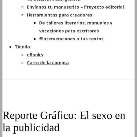
Envíanos tu manuscrito – Proyecto editorial
Herramientas para creadores
De talleres literarios, manuales y
vocaciones para escritores
#Intervenciones a tus textos
Tienda
eBooks
Carro de la compra
Reporte Gráfico: El sexo en
la publicidad