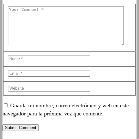
Guarda mi nombre, correo electrónico y web en este
navegador para la próxima vez que comente.