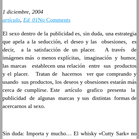
1 diciembre, 2004
artículo
,
Ed_01
No Comments
El sexo dentro de la publicidad es, sin duda, una estrategia
que apela a la seducción, el deseo y las obsesiones, es
decir, a la satisfacción de un placer. A través de
imágenes más o menos explícitas, imaginación y humor,
las marcas establecen una relación entre sus productos
y el placer. Tratan de hacernos ver que comprando y
usando sus productos, los deseos y obsesiones estarán más
cerca de cumplirse. Este artículo grafico presenta la
publicidad de algunas marcas y sus distintas formas de
acercarnos al sexo.
Sin duda: Importa y mucho… El whisky «Cutty Sark» no