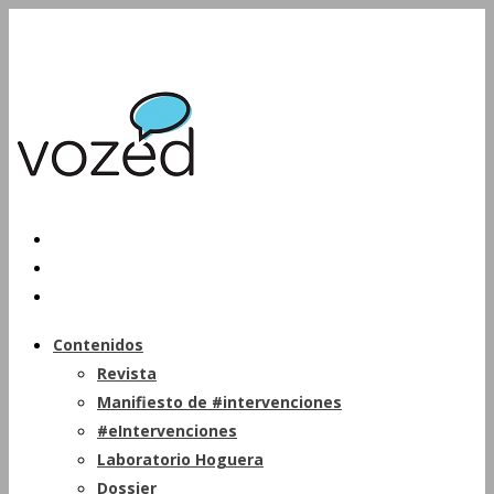
Contenidos
Revista
Manifiesto de #intervenciones
#eIntervenciones
Laboratorio Hoguera
Dossier