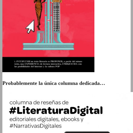
Probablemente la única columna dedicada…