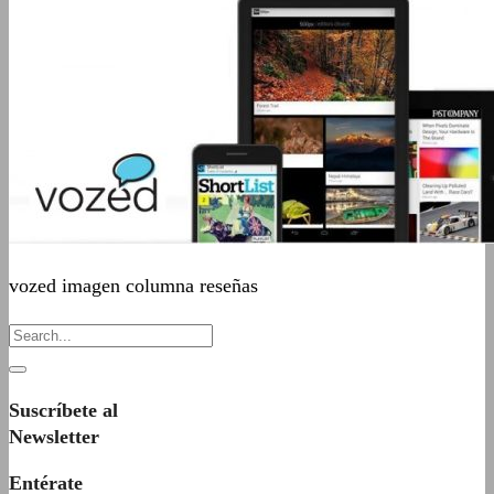
vozed imagen columna reseñas
Suscríbete al
Newsletter
Entérate