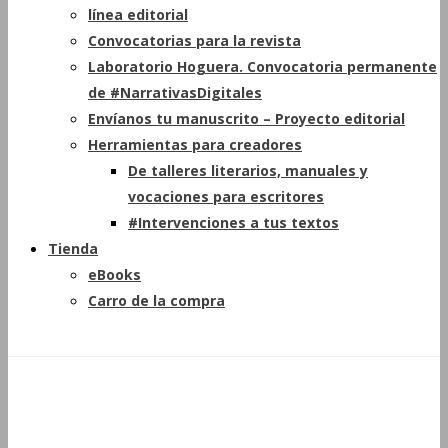
línea editorial
Convocatorias para la revista
Laboratorio Hoguera. Convocatoria permanente
de #NarrativasDigitales
Envíanos tu manuscrito – Proyecto editorial
Herramientas para creadores
De talleres literarios, manuales y
vocaciones para escritores
#Intervenciones a tus textos
Tienda
eBooks
Carro de la compra