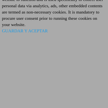
personal data via analytics, ads, other embedded contents
are termed as non-necessary cookies. It is mandatory to
procure user consent prior to running these cookies on
your website.
GUARDAR Y ACEPTAR