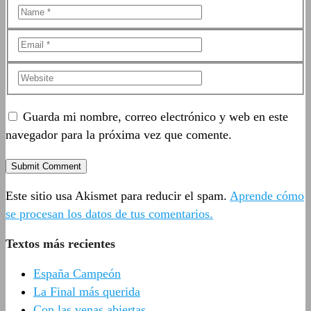
Guarda mi nombre, correo electrónico y web en este
navegador para la próxima vez que comente.
Este sitio usa Akismet para reducir el spam.
Aprende cómo
se procesan los datos de tus comentarios.
Textos más recientes
España Campeón
La Final más querida
Con las venas abiertas