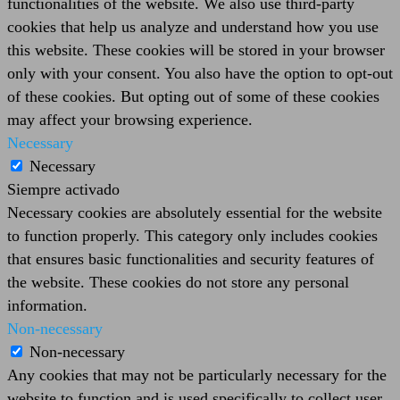
functionalities of the website. We also use third-party
cookies that help us analyze and understand how you use
this website. These cookies will be stored in your browser
only with your consent. You also have the option to opt-out
of these cookies. But opting out of some of these cookies
may affect your browsing experience.
Necessary
Necessary
Siempre activado
Necessary cookies are absolutely essential for the website
to function properly. This category only includes cookies
that ensures basic functionalities and security features of
the website. These cookies do not store any personal
information.
Non-necessary
Non-necessary
Any cookies that may not be particularly necessary for the
website to function and is used specifically to collect user