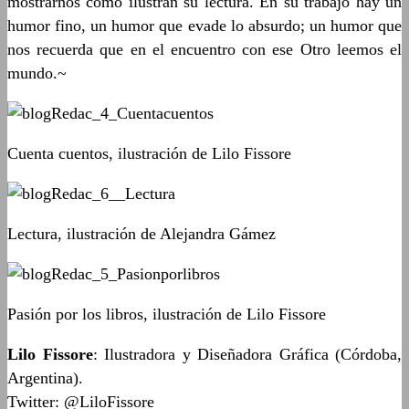
mostrarnos cómo ilustran su lectura. En su trabajo hay un
humor fino, un humor que evade lo absurdo; un humor que
nos recuerda que en el encuentro con ese Otro leemos el
mundo.~
Cuenta cuentos, ilustración de Lilo Fissore
Lectura, ilustración de Alejandra Gámez
Pasión por los libros, ilustración de Lilo Fissore
Lilo Fissore
: Ilustradora y Diseñadora Gráfica (Córdoba,
Argentina).
Twitter: @LiloFissore