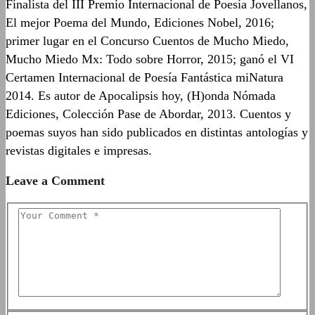
Finalista del III Premio Internacional de Poesía Jovellanos,
El mejor Poema del Mundo, Ediciones Nobel, 2016;
primer lugar en el Concurso Cuentos de Mucho Miedo,
Mucho Miedo Mx: Todo sobre Horror, 2015; ganó el VI
Certamen Internacional de Poesía Fantástica miNatura
2014. Es autor de Apocalipsis hoy, (H)onda Nómada
Ediciones, Colección Pase de Abordar, 2013. Cuentos y
poemas suyos han sido publicados en distintas antologías y
revistas digitales e impresas.
Leave a Comment