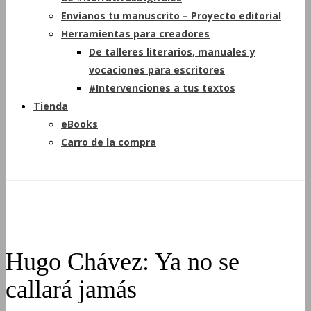
Envíanos tu manuscrito – Proyecto editorial
Herramientas para creadores
De talleres literarios, manuales y
vocaciones para escritores
#Intervenciones a tus textos
Tienda
eBooks
Carro de la compra
Hugo Chávez: Ya no se
callará jamás