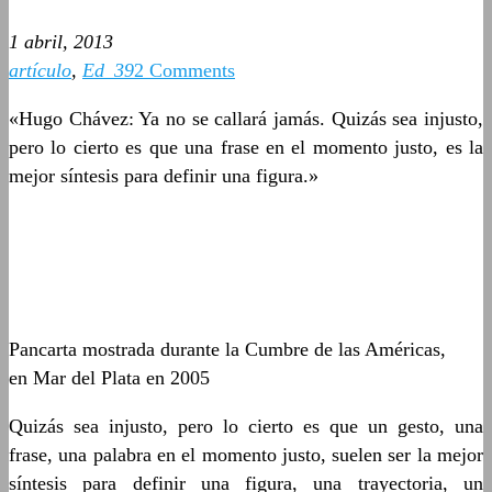
1 abril, 2013
artículo
,
Ed_39
2 Comments
«Hugo Chávez: Ya no se callará jamás. Quizás sea injusto,
pero lo cierto es que una frase en el momento justo, es la
mejor síntesis para definir una figura.»
Pancarta mostrada durante la Cumbre de las Américas,
en Mar del Plata en 2005
Quizás sea injusto, pero lo cierto es que un gesto, una
frase, una palabra en el momento justo, suelen ser la mejor
síntesis para definir una figura, una trayectoria, un