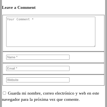
Leave a Comment
Guarda mi nombre, correo electrónico y web en este
navegador para la próxima vez que comente.