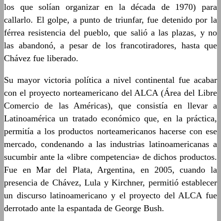
los que solían organizar en la década de 1970) para
callarlo. El golpe, a punto de triunfar, fue detenido por la
férrea resistencia del pueblo, que salió a las plazas, y no
las abandonó, a pesar de los francotiradores, hasta que
Chávez fue liberado.
Su mayor victoria política a nivel continental fue acabar
con el proyecto norteamericano del ALCA (Área del Libre
Comercio de las Américas), que consistía en llevar a
Latinoamérica un tratado económico que, en la práctica,
permitía a los productos norteamericanos hacerse con ese
mercado, condenando a las industrias latinoamericanas a
sucumbir ante la «libre competencia» de dichos productos.
Fue en Mar del Plata, Argentina, en 2005, cuando la
presencia de Chávez, Lula y Kirchner, permitió establecer
un discurso latinoamericano y el proyecto del ALCA fue
derrotado ante la espantada de George Bush.