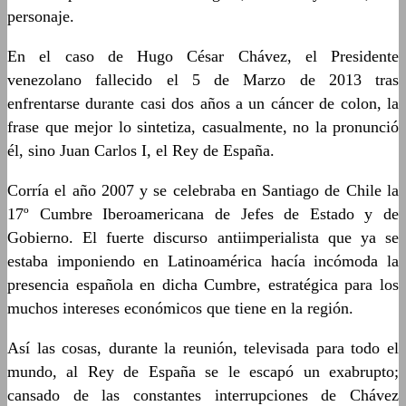
personaje.
En el caso de Hugo César Chávez, el Presidente
venezolano fallecido el 5 de Marzo de 2013 tras
enfrentarse durante casi dos años a un cáncer de colon, la
frase que mejor lo sintetiza, casualmente, no la pronunció
él, sino Juan Carlos I, el Rey de España.
Corría el año 2007 y se celebraba en Santiago de Chile la
17º Cumbre Iberoamericana de Jefes de Estado y de
Gobierno. El fuerte discurso antiimperialista que ya se
estaba imponiendo en Latinoamérica hacía incómoda la
presencia española en dicha Cumbre, estratégica para los
muchos intereses económicos que tiene en la región.
Así las cosas, durante la reunión, televisada para todo el
mundo, al Rey de España se le escapó un exabrupto;
cansado de las constantes interrupciones de Chávez