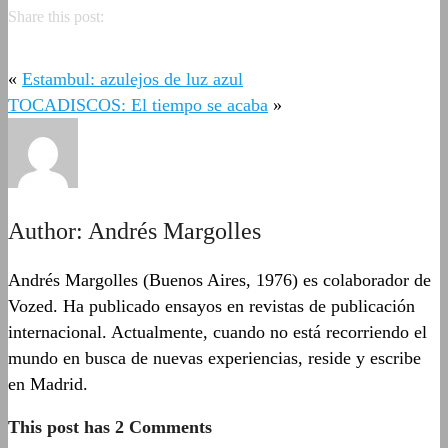
Share this post:
«
Estambul: azulejos de luz azul
TOCADISCOS: El tiempo se acaba
»
Author:
Andrés Margolles
Andrés Margolles (Buenos Aires, 1976) es colaborador de
Vozed. Ha publicado ensayos en revistas de publicación
internacional. Actualmente, cuando no está recorriendo el
mundo en busca de nuevas experiencias, reside y escribe
en Madrid.
This post has 2 Comments