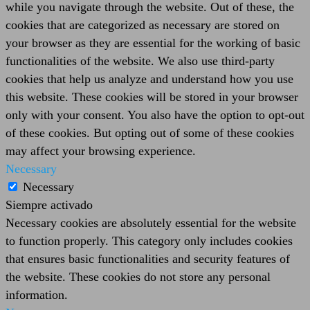
while you navigate through the website. Out of these, the
cookies that are categorized as necessary are stored on
your browser as they are essential for the working of basic
functionalities of the website. We also use third-party
cookies that help us analyze and understand how you use
this website. These cookies will be stored in your browser
only with your consent. You also have the option to opt-out
of these cookies. But opting out of some of these cookies
may affect your browsing experience.
Necessary
Necessary
Siempre activado
Necessary cookies are absolutely essential for the website
to function properly. This category only includes cookies
that ensures basic functionalities and security features of
the website. These cookies do not store any personal
information.