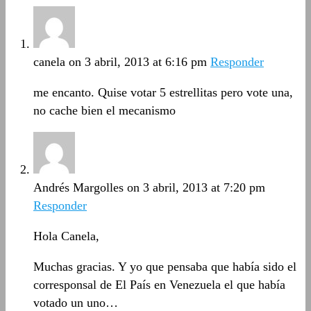
canela
on 3 abril, 2013 at 6:16 pm
Responder
me encanto. Quise votar 5 estrellitas pero vote una,
no cache bien el mecanismo
Andrés Margolles
on 3 abril, 2013 at 7:20 pm
Responder
Hola Canela,
Muchas gracias. Y yo que pensaba que había sido el
corresponsal de El País en Venezuela el que había
votado un uno…