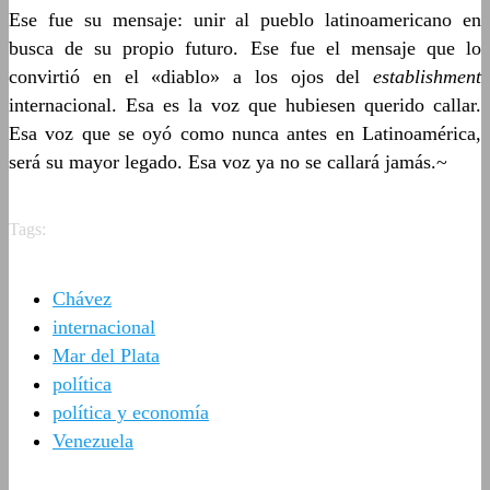
Ese fue su mensaje: unir al pueblo latinoamericano en
busca de su propio futuro. Ese fue el mensaje que lo
convirtió en el «diablo» a los ojos del
establishment
internacional. Esa es la voz que hubiesen querido callar.
Esa voz que se oyó como nunca antes en Latinoamérica,
será su mayor legado. Esa voz ya no se callará jamás.~
Tags:
Chávez
internacional
Mar del Plata
política
política y economía
Venezuela