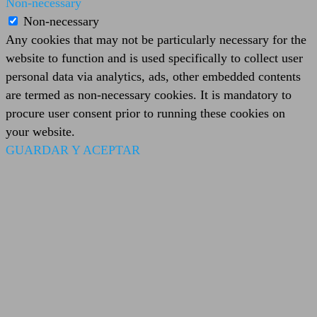
Non-necessary
Non-necessary
Any cookies that may not be particularly necessary for the
website to function and is used specifically to collect user
personal data via analytics, ads, other embedded contents
are termed as non-necessary cookies. It is mandatory to
procure user consent prior to running these cookies on
your website.
GUARDAR Y ACEPTAR