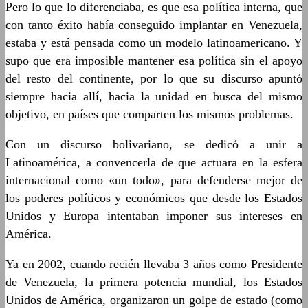
Pero lo que lo diferenciaba, es que esa política interna, que
con tanto éxito había conseguido implantar en Venezuela,
estaba y está pensada como un modelo latinoamericano. Y
supo que era imposible mantener esa política sin el apoyo
del resto del continente, por lo que su discurso apuntó
siempre hacia allí, hacia la unidad en busca del mismo
objetivo, en países que comparten los mismos problemas.
Con un discurso bolivariano, se dedicó a unir a
Latinoamérica, a convencerla de que actuara en la esfera
internacional como «un todo», para defenderse mejor de
los poderes políticos y económicos que desde los Estados
Unidos y Europa intentaban imponer sus intereses en
América.
Ya en 2002, cuando recién llevaba 3 años como Presidente
de Venezuela, la primera potencia mundial, los Estados
Unidos de América, organizaron un golpe de estado (como