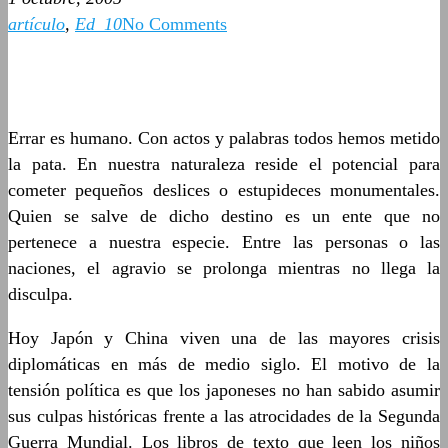
artículo
,
Ed_10
No Comments
Errar es humano. Con actos y palabras todos hemos metido
la pata. En nuestra naturaleza reside el potencial para
cometer pequeños deslices o estupideces monumentales.
Quien se salve de dicho destino es un ente que no
pertenece a nuestra especie. Entre las personas o las
naciones, el agravio se prolonga mientras no llega la
disculpa.
Hoy Japón y China viven una de las mayores crisis
diplomáticas en más de medio siglo. El motivo de la
tensión política es que los japoneses no han sabido asumir
sus culpas históricas frente a las atrocidades de la Segunda
Guerra Mundial. Los libros de texto que leen los niños