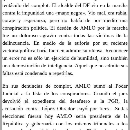
tentáculo del complot. El alcalde del DF vio en la marcha
contra la impunidad una «mano negra». Vio mal, era rabia,
coraje y esperanza, pero no había de por medio una
conspiración política. El desdén de AMLO por la marcha
fue un doloroso agravio contra todas las víctimas de la
delincuencia. En medio de la euforia por su reciente
victoria política haría bien en admitir su ofensa. Reconocer
un error no es sólo un ejercicio de humildad, sino también
una demostración de inteligencia. Aquel que no admite sus
faltas está condenado a repetirlas.
En sus denuncias de complot, AMLO sumó al Poder
Judicial a la lista de los conspiradores. Cuando el juez
devolvió el expediente del desafuero a la PGR, la
acusación contra López Obrador cayó por tierra. Si las
elecciones fueran hoy AMLO sería presidente de la
República y gobernaría con los mismos tribunales a los