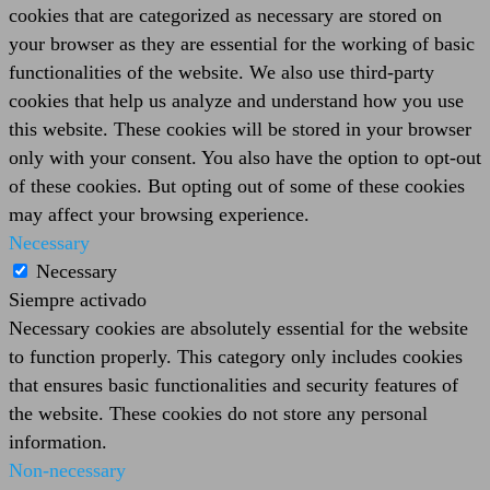
cookies that are categorized as necessary are stored on
your browser as they are essential for the working of basic
functionalities of the website. We also use third-party
cookies that help us analyze and understand how you use
this website. These cookies will be stored in your browser
only with your consent. You also have the option to opt-out
of these cookies. But opting out of some of these cookies
may affect your browsing experience.
Necessary
Necessary
Siempre activado
Necessary cookies are absolutely essential for the website
to function properly. This category only includes cookies
that ensures basic functionalities and security features of
the website. These cookies do not store any personal
information.
Non-necessary