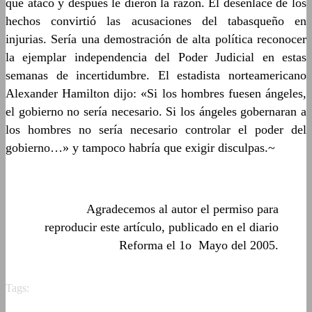
que atacó y después le dieron la razón. El desenlace de los
hechos convirtió las acusaciones del tabasqueño en
injurias. Sería una demostración de alta política reconocer
la ejemplar independencia del Poder Judicial en estas
semanas de incertidumbre. El estadista norteamericano
Alexander Hamilton dijo: «Si los hombres fuesen ángeles,
el gobierno no sería necesario. Si los ángeles gobernaran a
los hombres no sería necesario controlar el poder del
gobierno…» y tampoco habría que exigir disculpas.~
Agradecemos al autor el permiso para
reproducir este artículo, publicado en el diario
Reforma el 1o Mayo del 2005.
Tags: