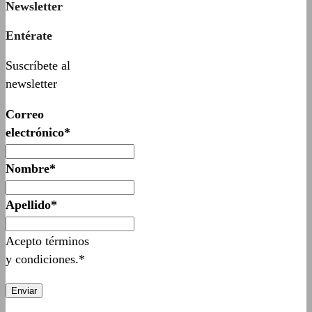
Newsletter
Entérate
Suscríbete al
newsletter
Correo
electrónico*
Nombre*
Apellido*
Acepto términos
y condiciones.*