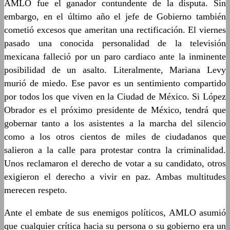
AMLO fue el ganador contundente de la disputa. Sin
embargo, en el último año el jefe de Gobierno también
cometió excesos que ameritan una rectificación. El viernes
pasado una conocida personalidad de la televisión
mexicana falleció por un paro cardiaco ante la inminente
posibilidad de un asalto. Literalmente, Mariana Levy
murió de miedo. Ese pavor es un sentimiento compartido
por todos los que viven en la Ciudad de México. Si López
Obrador es el próximo presidente de México, tendrá que
gobernar tanto a los asistentes a la marcha del silencio
como a los otros cientos de miles de ciudadanos que
salieron a la calle para protestar contra la criminalidad.
Unos reclamaron el derecho de votar a su candidato, otros
exigieron el derecho a vivir en paz. Ambas multitudes
merecen respeto.
Ante el embate de sus enemigos políticos, AMLO asumió
que cualquier crítica hacia su persona o su gobierno era un