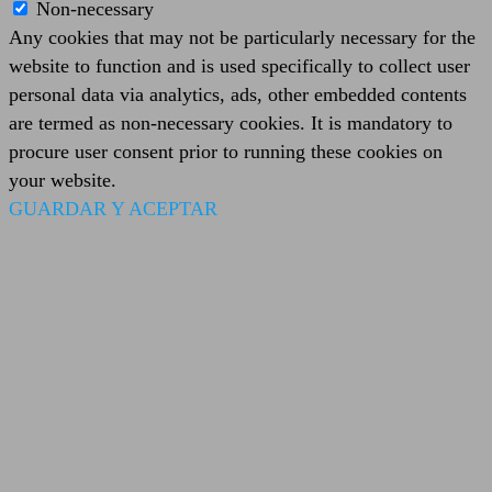
Non-necessary
Any cookies that may not be particularly necessary for the
website to function and is used specifically to collect user
personal data via analytics, ads, other embedded contents
are termed as non-necessary cookies. It is mandatory to
procure user consent prior to running these cookies on
your website.
GUARDAR Y ACEPTAR