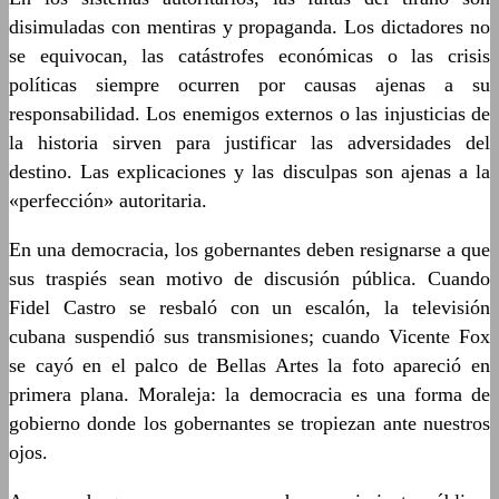
disimuladas con mentiras y propaganda. Los dictadores no
se equivocan, las catástrofes económicas o las crisis
políticas siempre ocurren por causas ajenas a su
responsabilidad. Los enemigos externos o las injusticias de
la historia sirven para justificar las adversidades del
destino. Las explicaciones y las disculpas son ajenas a la
«perfección» autoritaria.
En una democracia, los gobernantes deben resignarse a que
sus traspiés sean motivo de discusión pública. Cuando
Fidel Castro se resbaló con un escalón, la televisión
cubana suspendió sus transmisiones; cuando Vicente Fox
se cayó en el palco de Bellas Artes la foto apareció en
primera plana. Moraleja: la democracia es una forma de
gobierno donde los gobernantes se tropiezan ante nuestros
ojos.