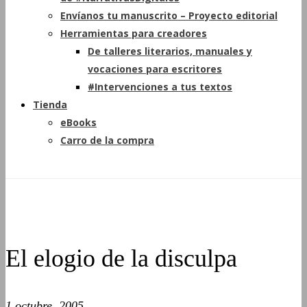
Envíanos tu manuscrito – Proyecto editorial
Herramientas para creadores
De talleres literarios, manuales y
vocaciones para escritores
#Intervenciones a tus textos
Tienda
eBooks
Carro de la compra
El elogio de la disculpa
1 octubre, 2005