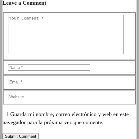
Leave a Comment
Guarda mi nombre, correo electrónico y web en este
navegador para la próxima vez que comente.