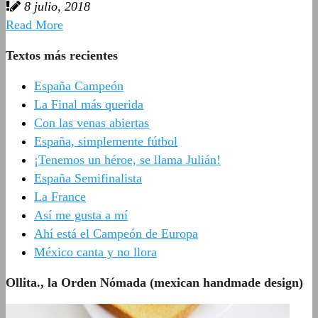
8 julio, 2018
Read More
Textos más recientes
España Campeón
La Final más querida
Con las venas abiertas
España, simplemente fútbol
¡Tenemos un héroe, se llama Julián!
España Semifinalista
La France
Así me gusta a mí
Ahí está el Campeón de Europa
México canta y no llora
Ollita., la Orden Nómada (mexican handmade design)