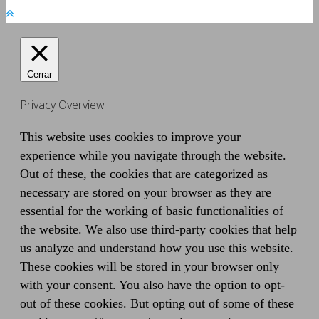
Cerrar
Privacy Overview
This website uses cookies to improve your
experience while you navigate through the website.
Out of these, the cookies that are categorized as
necessary are stored on your browser as they are
essential for the working of basic functionalities of
the website. We also use third-party cookies that help
us analyze and understand how you use this website.
These cookies will be stored in your browser only
with your consent. You also have the option to opt-
out of these cookies. But opting out of some of these