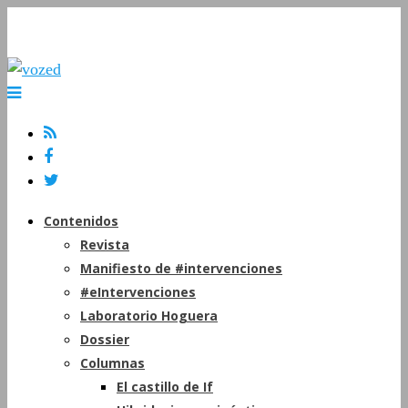
Contenidos
Revista
Manifiesto de #intervenciones
#eIntervenciones
Laboratorio Hoguera
Dossier
Columnas
El castillo de If