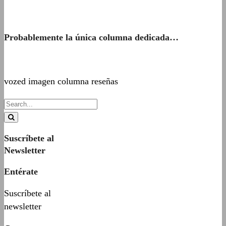
Probablemente la única columna dedicada…
vozed imagen columna reseñas
Suscríbete al
Newsletter
Entérate
Suscríbete al
newsletter