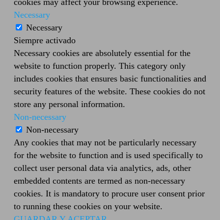
cookies may affect your browsing experience.
Necessary
Necessary
Siempre activado
Necessary cookies are absolutely essential for the
website to function properly. This category only
includes cookies that ensures basic functionalities and
security features of the website. These cookies do not
store any personal information.
Non-necessary
Non-necessary
Any cookies that may not be particularly necessary
for the website to function and is used specifically to
collect user personal data via analytics, ads, other
embedded contents are termed as non-necessary
cookies. It is mandatory to procure user consent prior
to running these cookies on your website.
GUARDAR Y ACEPTAR