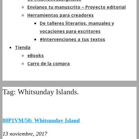
Envíanos tu manuscrito – Proyecto editorial
Herramientas para creadores
De talleres literarios, manuales y
vocaciones para escritores
#Intervenciones a tus textos
Tienda
eBooks
Carro de la compra
Tag: Whitsunday Islands.
80P1VM/50: Whitsunday Island
13 noviembre, 2017