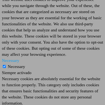
while you navigate through the website. Out of these, the
cookies that are categorized as necessary are stored on
your browser as they are essential for the working of basic
functionalities of the website. We also use third-party
cookies that help us analyze and understand how you use
this website. These cookies will be stored in your browser
only with your consent. You also have the option to opt-out
of these cookies. But opting out of some of these cookies
may affect your browsing experience.
Necessary
Necessary
Siempre activado
Necessary cookies are absolutely essential for the website
to function properly. This category only includes cookies
that ensures basic functionalities and security features of
the website. These cookies do not store any personal
information.