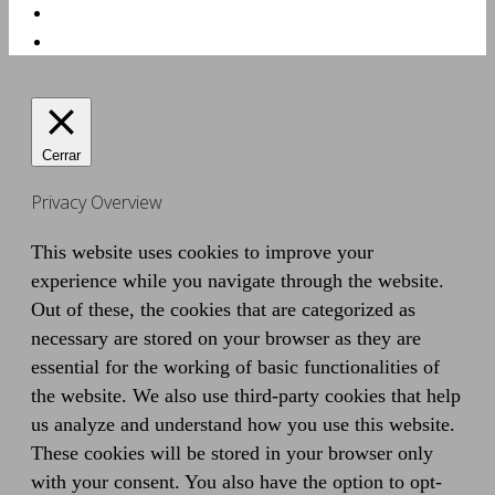
Cerrar
Privacy Overview
This website uses cookies to improve your
experience while you navigate through the website.
Out of these, the cookies that are categorized as
necessary are stored on your browser as they are
essential for the working of basic functionalities of
the website. We also use third-party cookies that help
us analyze and understand how you use this website.
These cookies will be stored in your browser only
with your consent. You also have the option to opt-