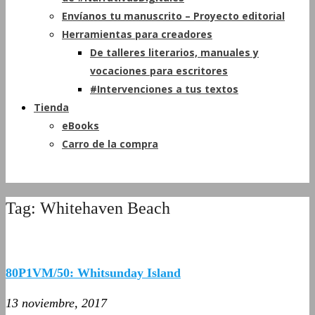
Envíanos tu manuscrito – Proyecto editorial
Herramientas para creadores
De talleres literarios, manuales y
vocaciones para escritores
#Intervenciones a tus textos
Tienda
eBooks
Carro de la compra
Tag: Whitehaven Beach
80P1VM/50: Whitsunday Island
13 noviembre, 2017