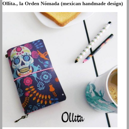
Ollita., la Orden Nómada (mexican handmade design)