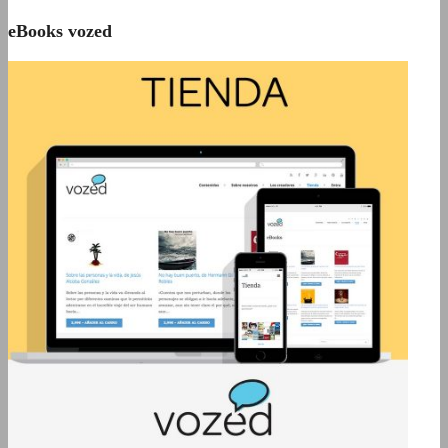
eBooks vozed