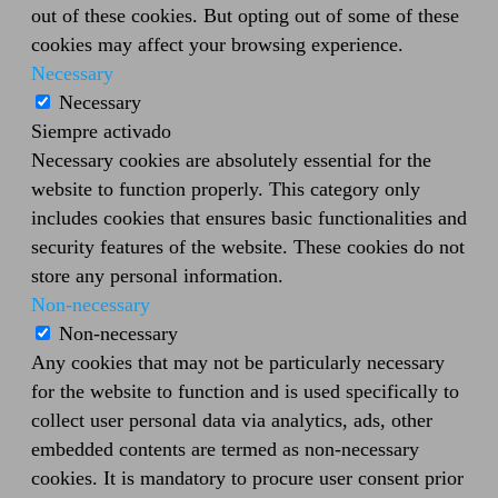
out of these cookies. But opting out of some of these
cookies may affect your browsing experience.
Necessary
Necessary
Siempre activado
Necessary cookies are absolutely essential for the
website to function properly. This category only
includes cookies that ensures basic functionalities and
security features of the website. These cookies do not
store any personal information.
Non-necessary
Non-necessary
Any cookies that may not be particularly necessary
for the website to function and is used specifically to
collect user personal data via analytics, ads, other
embedded contents are termed as non-necessary
cookies. It is mandatory to procure user consent prior