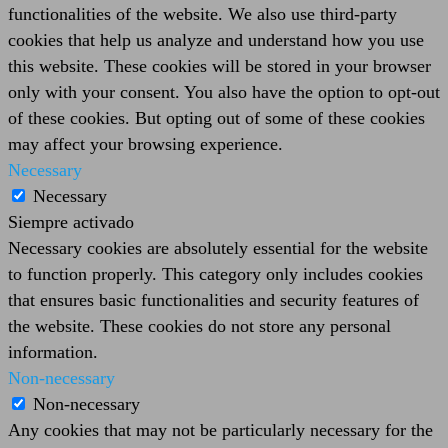
functionalities of the website. We also use third-party
cookies that help us analyze and understand how you use
this website. These cookies will be stored in your browser
only with your consent. You also have the option to opt-out
of these cookies. But opting out of some of these cookies
may affect your browsing experience.
Necessary
Necessary
Siempre activado
Necessary cookies are absolutely essential for the website
to function properly. This category only includes cookies
that ensures basic functionalities and security features of
the website. These cookies do not store any personal
information.
Non-necessary
Non-necessary
Any cookies that may not be particularly necessary for the