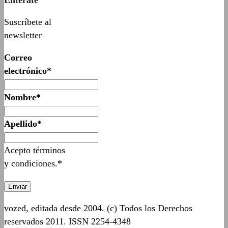
Suscríbete al
newsletter
Correo
electrónico*
Nombre*
Apellido*
Acepto términos
y condiciones.*
vozed, editada desde 2004. (c) Todos los Derechos
reservados 2011. ISSN 2254-4348