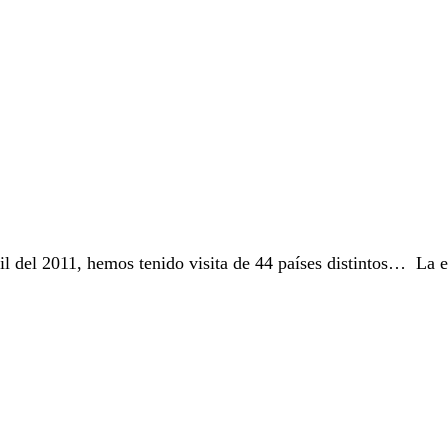
ril del 2011, hemos tenido visita de 44 países distintos… La es