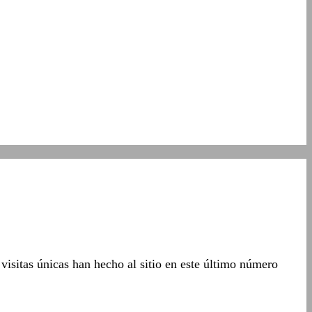
isitas únicas han hecho al sitio en este último número