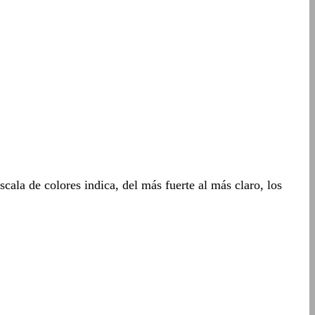
cala de colores indica, del más fuerte al más claro, los