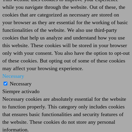
while you navigate through the website. Out of these, the
cookies that are categorized as necessary are stored on
your browser as they are essential for the working of basic
functionalities of the website. We also use third-party
cookies that help us analyze and understand how you use
this website. These cookies will be stored in your browser
only with your consent. You also have the option to opt-out
of these cookies. But opting out of some of these cookies
may affect your browsing experience.
Necessary
Necessary
Siempre activado
Necessary cookies are absolutely essential for the website
to function properly. This category only includes cookies
that ensures basic functionalities and security features of
the website. These cookies do not store any personal
information.