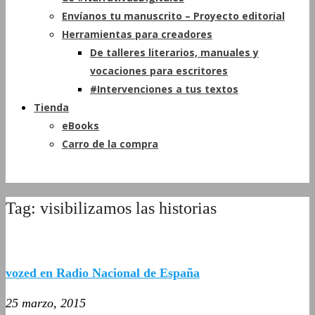
Envíanos tu manuscrito – Proyecto editorial
Herramientas para creadores
De talleres literarios, manuales y
vocaciones para escritores
#Intervenciones a tus textos
Tienda
eBooks
Carro de la compra
Tag: visibilizamos las historias
vozed en Radio Nacional de España
25 marzo, 2015