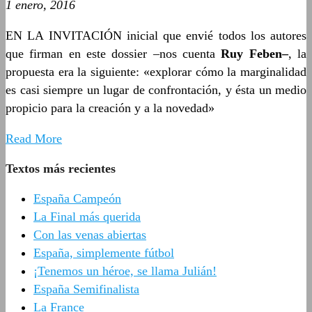
1 enero, 2016
EN LA INVITACIÓN inicial que envié todos los autores
que firman en este dossier –nos cuenta
Ruy Feben–
, la
propuesta era la siguiente: «explorar cómo la marginalidad
es casi siempre un lugar de confrontación, y ésta un medio
propicio para la creación y a la novedad»
Read More
Textos más recientes
España Campeón
La Final más querida
Con las venas abiertas
España, simplemente fútbol
¡Tenemos un héroe, se llama Julián!
España Semifinalista
La France