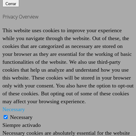
Cerrar
Privacy Overview
This website uses cookies to improve your experience
while you navigate through the website. Out of these, the
cookies that are categorized as necessary are stored on
your browser as they are essential for the working of basic
functionalities of the website. We also use third-party
cookies that help us analyze and understand how you use
this website. These cookies will be stored in your browser
only with your consent. You also have the option to opt-out
of these cookies. But opting out of some of these cookies
may affect your browsing experience.
Necessary
Necessary
Siempre activado
Necessary cookies are absolutely essential for the website