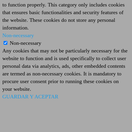
to function properly. This category only includes cookies
that ensures basic functionalities and security features of
the website. These cookies do not store any personal
information.
Non-necessary
Non-necessary
Any cookies that may not be particularly necessary for the
website to function and is used specifically to collect user
personal data via analytics, ads, other embedded contents
are termed as non-necessary cookies. It is mandatory to
procure user consent prior to running these cookies on
your website.
GUARDAR Y ACEPTAR