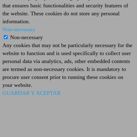
that ensures basic functionalities and security features of
the website. These cookies do not store any personal
information.
Non-necessary
Non-necessary
Any cookies that may not be particularly necessary for the
website to function and is used specifically to collect user
personal data via analytics, ads, other embedded contents
are termed as non-necessary cookies. It is mandatory to
procure user consent prior to running these cookies on
your website.
GUARDAR Y ACEPTAR