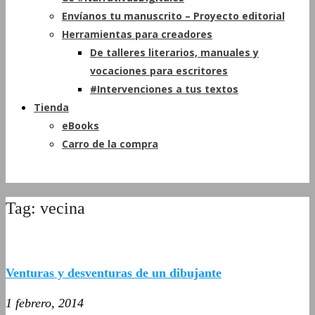
Envíanos tu manuscrito – Proyecto editorial
Herramientas para creadores
De talleres literarios, manuales y
vocaciones para escritores
#Intervenciones a tus textos
Tienda
eBooks
Carro de la compra
Tag: vecina
Venturas y desventuras de un dibujante
1 febrero, 2014