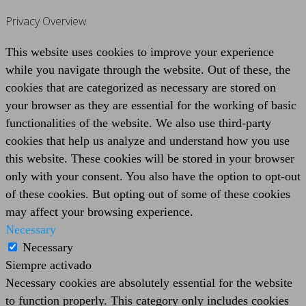
Privacy Overview
This website uses cookies to improve your experience
while you navigate through the website. Out of these, the
cookies that are categorized as necessary are stored on
your browser as they are essential for the working of basic
functionalities of the website. We also use third-party
cookies that help us analyze and understand how you use
this website. These cookies will be stored in your browser
only with your consent. You also have the option to opt-out
of these cookies. But opting out of some of these cookies
may affect your browsing experience.
Necessary
Necessary
Siempre activado
Necessary cookies are absolutely essential for the website
to function properly. This category only includes cookies