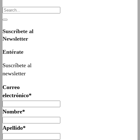
Suscríbete al
Newsletter
Entérate
Suscríbete al
newsletter
Correo
electrónico*
Nombre*
Apellido*