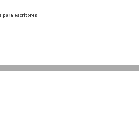
s para escritores