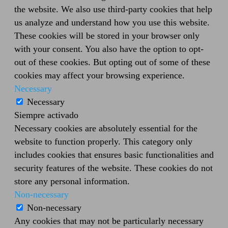
the website. We also use third-party cookies that help
us analyze and understand how you use this website.
These cookies will be stored in your browser only
with your consent. You also have the option to opt-
out of these cookies. But opting out of some of these
cookies may affect your browsing experience.
Necessary
Necessary
Siempre activado
Necessary cookies are absolutely essential for the
website to function properly. This category only
includes cookies that ensures basic functionalities and
security features of the website. These cookies do not
store any personal information.
Non-necessary
Non-necessary
Any cookies that may not be particularly necessary